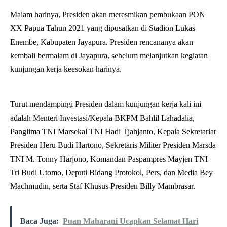
Malam harinya, Presiden akan meresmikan pembukaan PON
XX Papua Tahun 2021 yang dipusatkan di Stadion Lukas
Enembe, Kabupaten Jayapura. Presiden rencananya akan
kembali bermalam di Jayapura, sebelum melanjutkan kegiatan
kunjungan kerja keesokan harinya.
Turut mendampingi Presiden dalam kunjungan kerja kali ini
adalah Menteri Investasi/Kepala BKPM Bahlil Lahadalia,
Panglima TNI Marsekal TNI Hadi Tjahjanto, Kepala Sekretariat
Presiden Heru Budi Hartono, Sekretaris Militer Presiden Marsda
TNI M. Tonny Harjono, Komandan Paspampres Mayjen TNI
Tri Budi Utomo, Deputi Bidang Protokol, Pers, dan Media Bey
Machmudin, serta Staf Khusus Presiden Billy Mambrasar.
Baca Juga:
Puan Maharani Ucapkan Selamat Hari