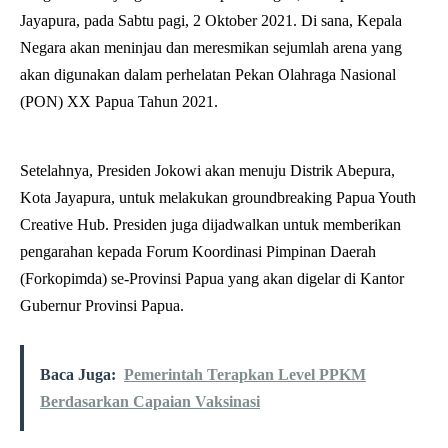
Jayapura, pada Sabtu pagi, 2 Oktober 2021. Di sana, Kepala
Negara akan meninjau dan meresmikan sejumlah arena yang
akan digunakan dalam perhelatan Pekan Olahraga Nasional
(PON) XX Papua Tahun 2021.
Setelahnya, Presiden Jokowi akan menuju Distrik Abepura,
Kota Jayapura, untuk melakukan groundbreaking Papua Youth
Creative Hub. Presiden juga dijadwalkan untuk memberikan
pengarahan kepada Forum Koordinasi Pimpinan Daerah
(Forkopimda) se-Provinsi Papua yang akan digelar di Kantor
Gubernur Provinsi Papua.
Baca Juga:
Pemerintah Terapkan Level PPKM
Berdasarkan Capaian Vaksinasi