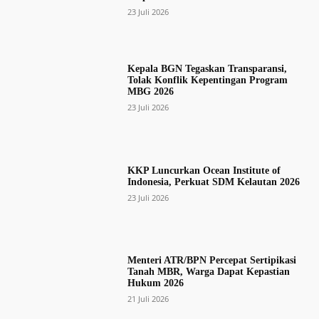
23 Juli 2026
Kepala BGN Tegaskan Transparansi,
Tolak Konflik Kepentingan Program
MBG 2026
23 Juli 2026
KKP Luncurkan Ocean Institute of
Indonesia, Perkuat SDM Kelautan 2026
23 Juli 2026
Menteri ATR/BPN Percepat Sertipikasi
Tanah MBR, Warga Dapat Kepastian
Hukum 2026
21 Juli 2026