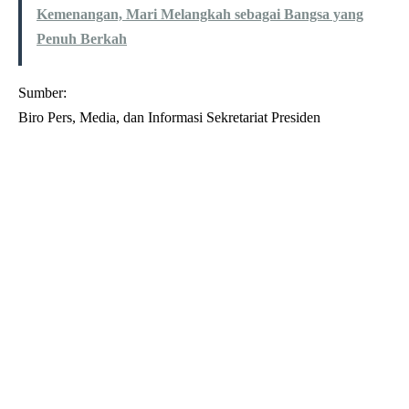
Kemenangan, Mari Melangkah sebagai Bangsa yang
Penuh Berkah
Sumber:
Biro Pers, Media, dan Informasi Sekretariat Presiden