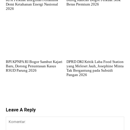
Demi Ketahanan Energi Nasional
Beras Premium 2026
2026
BPI KPNPA RI Bogor Sambut Kajari
DPRD DKI Kritik Laba Food Station
Baru, Dorong Penuntasan Kasus
yang Meleset Jauh, Josephine Minta
RSUD Parung 2026
Tak Bergantung pada Subsidi
Pangan 2026
Leave A Reply