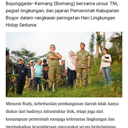
Bojonggede–Kemang (Bomang) bersama unsur TNI,
pegiat lingkungan, dan jajaran Pemerintah Kabupaten
Bogor dalam rangkaian peringatan Hari Lingkungan
Hidup Sedunia.
Menurut Rudy, keberhasilan pembangunan daerah tidak hanya
diukur dari hadirnya infrastruktur fisik, tetapi juga dari
kemampuan pemerintah menjaga kelestarian lingkungan dan
meningkatkan kesejahteraan masyarakat secara berkelanjutan.