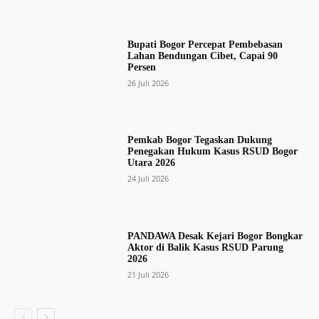
Bupati Bogor Percepat Pembebasan
Lahan Bendungan Cibet, Capai 90
Persen
26 Juli 2026
Pemkab Bogor Tegaskan Dukung
Penegakan Hukum Kasus RSUD Bogor
Utara 2026
24 Juli 2026
PANDAWA Desak Kejari Bogor Bongkar
Aktor di Balik Kasus RSUD Parung
2026
21 Juli 2026