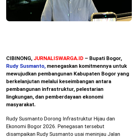
CIBINONG,
JURNALISWARGA.ID
– Bupati Bogor,
Rudy Susmanto,
menegaskan komitmennya untuk
mewujudkan pembangunan Kabupaten Bogor yang
berkelanjutan melalui keseimbangan antara
pembangunan infrastruktur, pelestarian
lingkungan, dan pemberdayaan ekonomi
masyarakat.
Rudy Susmanto Dorong Infrastruktur Hijau dan
Ekonomi Bogor 2026. Penegasan tersebut
disampaikan Rudy Susmanto usai meninjau Jalan