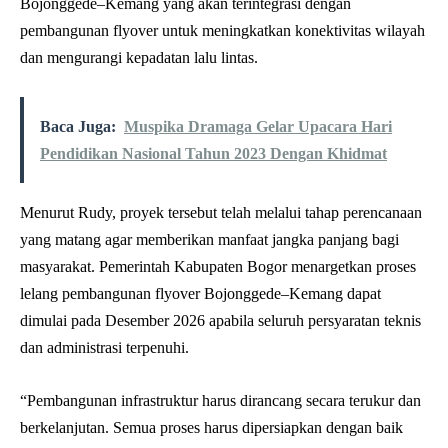
Bojonggede–Kemang yang akan terintegrasi dengan
pembangunan flyover untuk meningkatkan konektivitas wilayah
dan mengurangi kepadatan lalu lintas.
Baca Juga:
Muspika Dramaga Gelar Upacara Hari
Pendidikan Nasional Tahun 2023 Dengan Khidmat
Menurut Rudy, proyek tersebut telah melalui tahap perencanaan
yang matang agar memberikan manfaat jangka panjang bagi
masyarakat. Pemerintah Kabupaten Bogor menargetkan proses
lelang pembangunan flyover Bojonggede–Kemang dapat
dimulai pada Desember 2026 apabila seluruh persyaratan teknis
dan administrasi terpenuhi.
“Pembangunan infrastruktur harus dirancang secara terukur dan
berkelanjutan. Semua proses harus dipersiapkan dengan baik