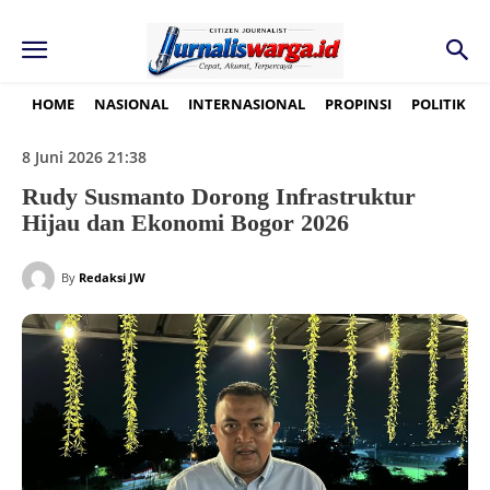
HOME
NASIONAL
INTERNASIONAL
PROPINSI
POLITIK
8 Juni 2026 21:38
Rudy Susmanto Dorong Infrastruktur
Hijau dan Ekonomi Bogor 2026
By
Redaksi JW