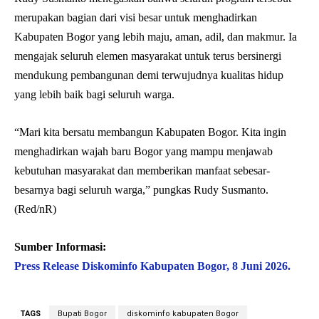
merupakan bagian dari visi besar untuk menghadirkan
Kabupaten Bogor yang lebih maju, aman, adil, dan makmur. Ia
mengajak seluruh elemen masyarakat untuk terus bersinergi
mendukung pembangunan demi terwujudnya kualitas hidup
yang lebih baik bagi seluruh warga.
“Mari kita bersatu membangun Kabupaten Bogor. Kita ingin
menghadirkan wajah baru Bogor yang mampu menjawab
kebutuhan masyarakat dan memberikan manfaat sebesar-
besarnya bagi seluruh warga,” pungkas Rudy Susmanto.
(Red/nR)
Sumber Informasi:
Press Release Diskominfo Kabupaten Bogor, 8 Juni 2026.
TAGS
Bupati Bogor
diskominfo kabupaten Bogor