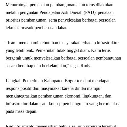
Menurutnya, percepatan pembangunan akan terus dilakukan
melalui penguatan Pendapatan Asli Daerah (PAD), penataan
prioritas pembangunan, serta penyelesaian berbagai persoalan
teknis termasuk pembebasan lahan.
“Kami memahami kebutuhan masyarakat terhadap infrastruktur
yang lebih baik. Pemerintah tidak tinggal diam. Kami terus
bergerak untuk menyelesaikan berbagai persoalan pembangunan
secara bertahap dan berkelanjutan,” tegas Rudy.
Langkah Pemerintah Kabupaten Bogor tersebut mendapat
respons positif dari masyarakat karena dinilai mampu
mengintegrasikan pembangunan ekonomi, lingkungan, dan
infrastruktur dalam satu konsep pembangunan yang berorientasi
pada masa depan.
Rudy Susmanto menegaskan bahwa seluruh program tersebut