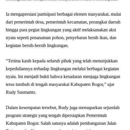
Ia mengapresiasi partisipasi berbagai elemen masyarakat, mulai
dari pemerintah desa, pemerintah kecamatan, perangkat daerah
hingga para pegiat lingkungan yang aktif melaksanakan aksi
nyata seperti penanaman pohon, penyebaran benih ikan, dan
kegiatan bersih-bersih lingkungan.
“Terima kasih kepada seluruh pihak yang telah menunjukkan
kepeduliannya terhadap lingkungan melalui berbagai kegiatan
nyata. Ini menjadi bukti bahwa kesadaran menjaga lingkungan
terus tumbuh di tengah masyarakat Kabupaten Bogor,” ujar
Rudy Susmanto.
Dalam kesempatan tersebut, Rudy juga memaparkan sejumlah
program strategis yang tengah dipersiapkan Pemerintah
Kabupaten Bogor. Salah satunya adalah pembangunan Jalan