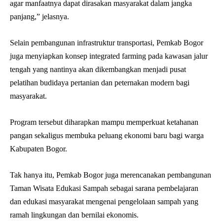
agar manfaatnya dapat dirasakan masyarakat dalam jangka
panjang,” jelasnya.
Selain pembangunan infrastruktur transportasi, Pemkab Bogor
juga menyiapkan konsep integrated farming pada kawasan jalur
tengah yang nantinya akan dikembangkan menjadi pusat
pelatihan budidaya pertanian dan peternakan modern bagi
masyarakat.
Program tersebut diharapkan mampu memperkuat ketahanan
pangan sekaligus membuka peluang ekonomi baru bagi warga
Kabupaten Bogor.
Tak hanya itu, Pemkab Bogor juga merencanakan pembangunan
Taman Wisata Edukasi Sampah sebagai sarana pembelajaran
dan edukasi masyarakat mengenai pengelolaan sampah yang
ramah lingkungan dan bernilai ekonomis.