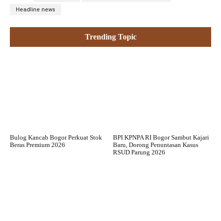
Headline news
Trending Topic
Bulog Kancab Bogor Perkuat Stok
BPI KPNPA RI Bogor Sambut Kajari
Beras Premium 2026
Baru, Dorong Penuntasan Kasus
RSUD Parung 2026