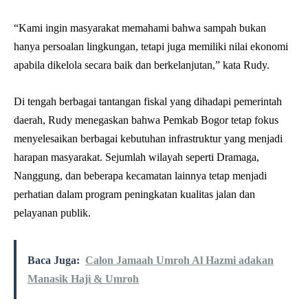
“Kami ingin masyarakat memahami bahwa sampah bukan
hanya persoalan lingkungan, tetapi juga memiliki nilai ekonomi
apabila dikelola secara baik dan berkelanjutan,” kata Rudy.
Di tengah berbagai tantangan fiskal yang dihadapi pemerintah
daerah, Rudy menegaskan bahwa Pemkab Bogor tetap fokus
menyelesaikan berbagai kebutuhan infrastruktur yang menjadi
harapan masyarakat. Sejumlah wilayah seperti Dramaga,
Nanggung, dan beberapa kecamatan lainnya tetap menjadi
perhatian dalam program peningkatan kualitas jalan dan
pelayanan publik.
Baca Juga:
Calon Jamaah Umroh Al Hazmi adakan
Manasik Haji & Umroh