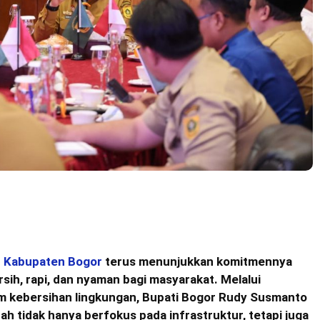
 Kabupaten Bogor
terus menunjukkan komitmennya
ih, rapi, dan nyaman bagi masyarakat. Melalui
m kebersihan lingkungan, Bupati Bogor Rudy Susmanto
tidak hanya berfokus pada infrastruktur, tetapi juga