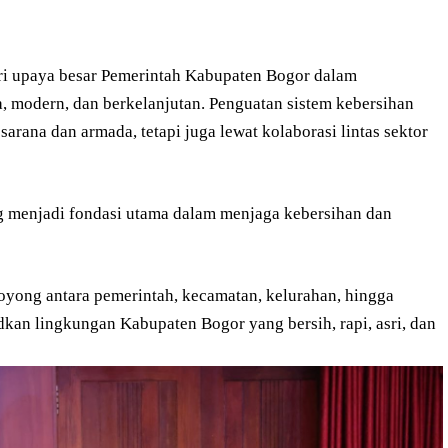
ari upaya besar Pemerintah Kabupaten Bogor dalam
, modern, dan berkelanjutan. Penguatan sistem kebersihan
arana dan armada, tetapi juga lewat kolaborasi lintas sektor
 menjadi fondasi utama dalam menjaga kebersihan dan
oyong antara pemerintah, kecamatan, kelurahan, hingga
kan lingkungan Kabupaten Bogor yang bersih, rapi, asri, dan