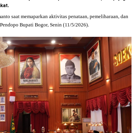
kat.
nto saat memaparkan aktivitas penataan, pemeliharaan, dan
Pendopo Bupati Bogor, Senin (11/5/2026).