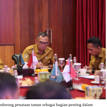
ndorong penataan taman sebagai bagian penting dalam