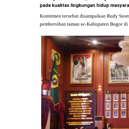
pada kualitas lingkungan hidup masyara
Komitmen tersebut disampaikan Rudy Susma
pembersihan taman se-Kabupaten Bogor di 