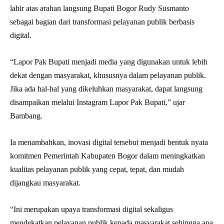
lahir atas arahan langsung Bupati Bogor Rudy Susmanto
sebagai bagian dari transformasi pelayanan publik berbasis
digital.
“Lapor Pak Bupati menjadi media yang digunakan untuk lebih
dekat dengan masyarakat, khususnya dalam pelayanan publik.
Jika ada hal-hal yang dikeluhkan masyarakat, dapat langsung
disampaikan melalui Instagram Lapor Pak Bupati,” ujar
Bambang.
Ia menambahkan, inovasi digital tersebut menjadi bentuk nyata
komitmen Pemerintah Kabupaten Bogor dalam meningkatkan
kualitas pelayanan publik yang cepat, tepat, dan mudah
dijangkau masyarakat.
“Ini merupakan upaya transformasi digital sekaligus
mendekatkan pelayanan publik kepada masyarakat sehingga apa