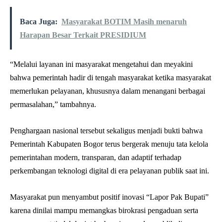
Baca Juga:
Masyarakat BOTIM Masih menaruh
Harapan Besar Terkait PRESIDIUM
“Melalui layanan ini masyarakat mengetahui dan meyakini
bahwa pemerintah hadir di tengah masyarakat ketika masyarakat
memerlukan pelayanan, khususnya dalam menangani berbagai
permasalahan,” tambahnya.
Penghargaan nasional tersebut sekaligus menjadi bukti bahwa
Pemerintah Kabupaten Bogor terus bergerak menuju tata kelola
pemerintahan modern, transparan, dan adaptif terhadap
perkembangan teknologi digital di era pelayanan publik saat ini.
Masyarakat pun menyambut positif inovasi “Lapor Pak Bupati”
karena dinilai mampu memangkas birokrasi pengaduan serta