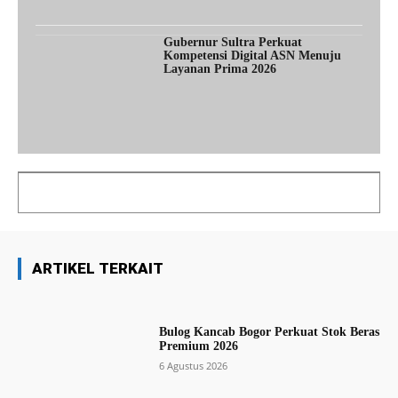
Gubernur Sultra Perkuat
Kompetensi Digital ASN Menuju
Layanan Prima 2026
ARTIKEL TERKAIT
Bulog Kancab Bogor Perkuat Stok Beras
Premium 2026
6 Agustus 2026