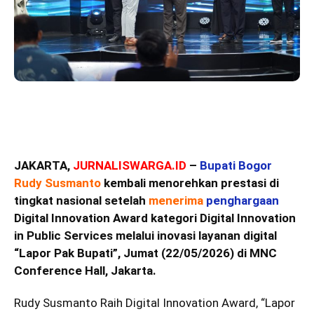
JAKARTA,
JURNALISWARGA.ID
–
Bupati Bogor
Rudy Susmanto
kembali menorehkan prestasi di
tingkat nasional setelah
menerima
penghargaan
Digital Innovation Award kategori Digital Innovation
in Public Services melalui inovasi layanan digital
“Lapor Pak Bupati”, Jumat (22/05/2026) di MNC
Conference Hall, Jakarta.
Rudy Susmanto Raih Digital Innovation Award, “Lapor