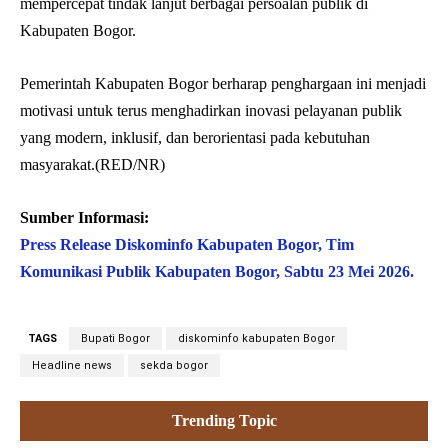
mempercepat tindak lanjut berbagai persoalan publik di
Kabupaten Bogor.
Pemerintah Kabupaten Bogor berharap penghargaan ini menjadi
motivasi untuk terus menghadirkan inovasi pelayanan publik
yang modern, inklusif, dan berorientasi pada kebutuhan
masyarakat.(RED/NR)
Sumber Informasi:
Press Release Diskominfo Kabupaten Bogor, Tim
Komunikasi Publik Kabupaten Bogor, Sabtu 23 Mei 2026.
TAGS
Bupati Bogor
diskominfo kabupaten Bogor
Headline news
sekda bogor
Trending Topic