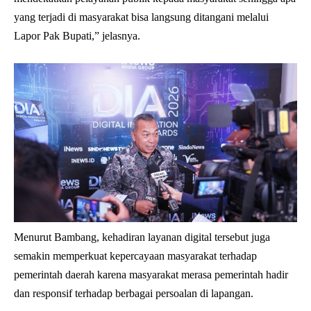
yang terjadi di masyarakat bisa langsung ditangani melalui
Lapor Pak Bupati,” jelasnya.
Menurut Bambang, kehadiran layanan digital tersebut juga
semakin memperkuat kepercayaan masyarakat terhadap
pemerintah daerah karena masyarakat merasa pemerintah hadir
dan responsif terhadap berbagai persoalan di lapangan.