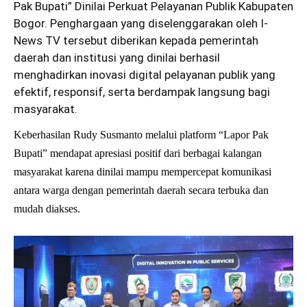
Pak Bupati” Dinilai Perkuat Pelayanan Publik Kabupaten
Bogor. Penghargaan yang diselenggarakan oleh I-
News TV tersebut diberikan kepada pemerintah
daerah dan institusi yang dinilai berhasil
menghadirkan inovasi digital pelayanan publik yang
efektif, responsif, serta berdampak langsung bagi
masyarakat.
Keberhasilan Rudy Susmanto melalui platform “Lapor Pak
Bupati” mendapat apresiasi positif dari berbagai kalangan
masyarakat karena dinilai mampu mempercepat komunikasi
antara warga dengan pemerintah daerah secara terbuka dan
mudah diakses.