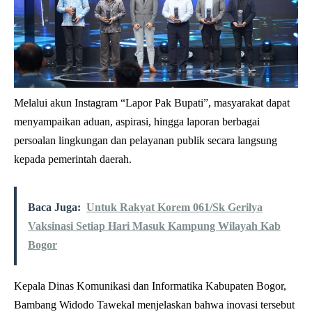
Melalui akun Instagram “Lapor Pak Bupati”, masyarakat dapat
menyampaikan aduan, aspirasi, hingga laporan berbagai
persoalan lingkungan dan pelayanan publik secara langsung
kepada pemerintah daerah.
Baca Juga:
Untuk Rakyat Korem 061/Sk Gerilya
Vaksinasi Setiap Hari Masuk Kampung Wilayah Kab
Bogor
Kepala Dinas Komunikasi dan Informatika Kabupaten Bogor,
Bambang Widodo Tawekal menjelaskan bahwa inovasi tersebut