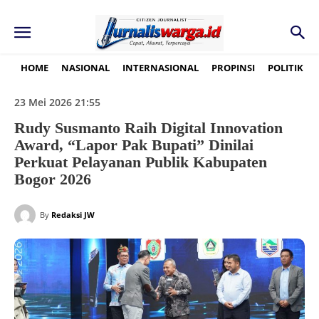
HOME
NASIONAL
INTERNASIONAL
PROPINSI
POLITIK
23 Mei 2026 21:55
Rudy Susmanto Raih Digital Innovation
Award, “Lapor Pak Bupati” Dinilai
Perkuat Pelayanan Publik Kabupaten
Bogor 2026
By
Redaksi JW