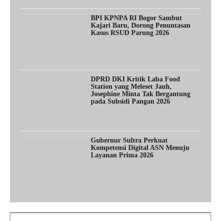
BPI KPNPA RI Bogor Sambut
Kajari Baru, Dorong Penuntasan
Kasus RSUD Parung 2026
DPRD DKI Kritik Laba Food
Station yang Meleset Jauh,
Josephine Minta Tak Bergantung
pada Subsidi Pangan 2026
Gubernur Sultra Perkuat
Kompetensi Digital ASN Menuju
Layanan Prima 2026