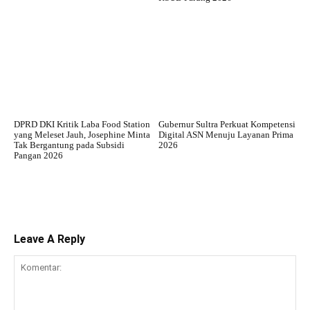
DPRD DKI Kritik Laba Food Station
Gubernur Sultra Perkuat Kompetensi
yang Meleset Jauh, Josephine Minta
Digital ASN Menuju Layanan Prima
Tak Bergantung pada Subsidi
2026
Pangan 2026
Leave A Reply