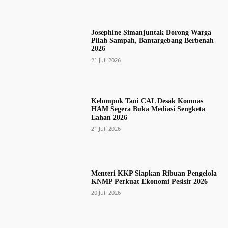
Josephine Simanjuntak Dorong Warga
Pilah Sampah, Bantargebang Berbenah
2026
21 Juli 2026
Kelompok Tani CAL Desak Komnas
HAM Segera Buka Mediasi Sengketa
Lahan 2026
21 Juli 2026
Menteri KKP Siapkan Ribuan Pengelola
KNMP Perkuat Ekonomi Pesisir 2026
20 Juli 2026