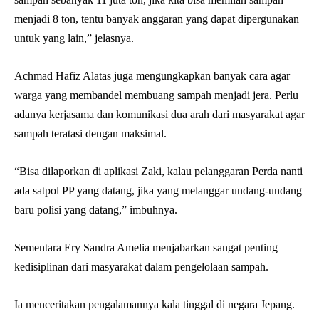
menjadi 8 ton, tentu banyak anggaran yang dapat dipergunakan
untuk yang lain,” jelasnya.
Achmad Hafiz Alatas juga mengungkapkan banyak cara agar
warga yang membandel membuang sampah menjadi jera. Perlu
adanya kerjasama dan komunikasi dua arah dari masyarakat agar
sampah teratasi dengan maksimal.
“Bisa dilaporkan di aplikasi Zaki, kalau pelanggaran Perda nanti
ada satpol PP yang datang, jika yang melanggar undang-undang
baru polisi yang datang,” imbuhnya.
Sementara Ery Sandra Amelia menjabarkan sangat penting
kedisiplinan dari masyarakat dalam pengelolaan sampah.
Ia menceritakan pengalamannya kala tinggal di negara Jepang.