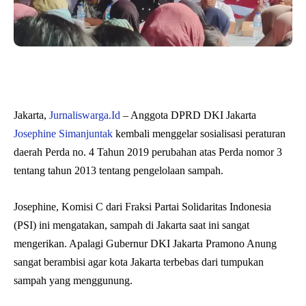
Jakarta,
Jurnaliswarga.Id
– Anggota DPRD DKI Jakarta
Josephine Simanjuntak
kembali menggelar sosialisasi peraturan
daerah Perda no. 4 Tahun 2019 perubahan atas Perda nomor 3
tentang tahun 2013 tentang pengelolaan sampah.
Josephine, Komisi C dari Fraksi Partai Solidaritas Indonesia
(PSI) ini mengatakan, sampah di Jakarta saat ini sangat
mengerikan. Apalagi Gubernur DKI Jakarta Pramono Anung
sangat berambisi agar kota Jakarta terbebas dari tumpukan
sampah yang menggunung.