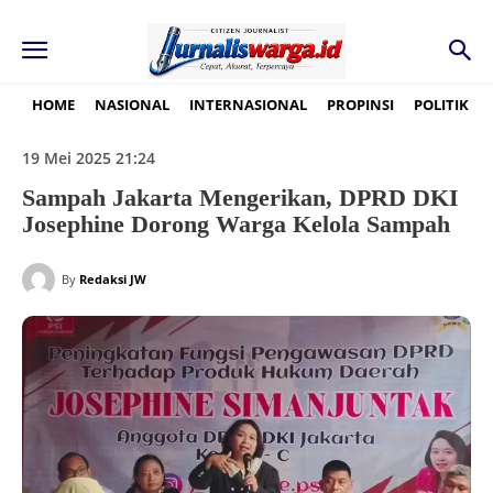
HOME
NASIONAL
INTERNASIONAL
PROPINSI
POLITIK
19 Mei 2025 21:24
Sampah Jakarta Mengerikan, DPRD DKI
Josephine Dorong Warga Kelola Sampah
By
Redaksi JW