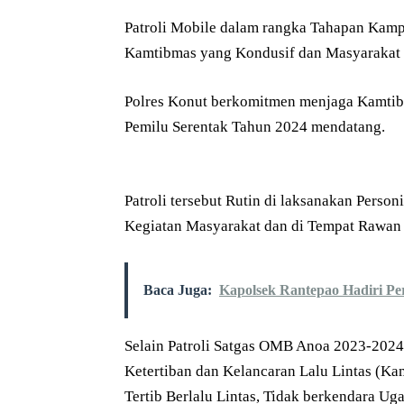
Patroli Mobile dalam rangka Tahapan Kamp
Kamtibmas yang Kondusif dan Masyarakat 
Polres Konut berkomitmen menjaga Kamtibma
Pemilu Serentak Tahun 2024 mendatang.
Patroli tersebut Rutin di laksanakan Perso
Kegiatan Masyarakat dan di Tempat Rawan 
Baca Juga:
Kapolsek Rantepao Hadiri Pe
Selain Patroli Satgas OMB Anoa 2023-2024
Ketertiban dan Kelancaran Lalu Lintas (K
Tertib Berlalu Lintas, Tidak berkendara U