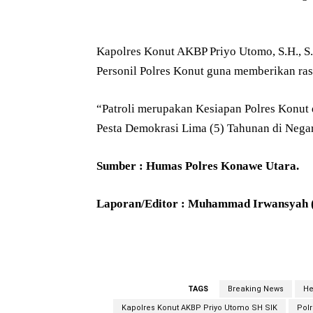
Kapolres Konut AKBP Priyo Utomo, S.H., S.
Personil Polres Konut guna memberikan ra
“Patroli merupakan Kesiapan Polres Konut
Pesta Demokrasi Lima (5) Tahunan di Negara
Sumber : Humas Polres Konawe Utara.
Laporan/Editor : Muhammad Irwansyah
TAGS
Breaking News
He
Kapolres Konut AKBP Priyo Utomo SH SIK
Pol