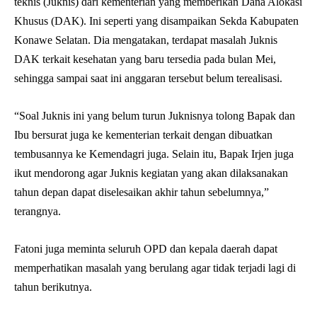
teknis (Juknis) dari kementerian yang memberikan Dana Alokasi
Khusus (DAK). Ini seperti yang disampaikan Sekda Kabupaten
Konawe Selatan. Dia mengatakan, terdapat masalah Juknis
DAK terkait kesehatan yang baru tersedia pada bulan Mei,
sehingga sampai saat ini anggaran tersebut belum terealisasi.
“Soal Juknis ini yang belum turun Juknisnya tolong Bapak dan
Ibu bersurat juga ke kementerian terkait dengan dibuatkan
tembusannya ke Kemendagri juga. Selain itu, Bapak Irjen juga
ikut mendorong agar Juknis kegiatan yang akan dilaksanakan
tahun depan dapat diselesaikan akhir tahun sebelumnya,”
terangnya.
Fatoni juga meminta seluruh OPD dan kepala daerah dapat
memperhatikan masalah yang berulang agar tidak terjadi lagi di
tahun berikutnya.