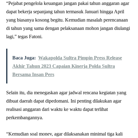
“Pejabat pengelola keuangan jangan pakai tahun anggaran agar
dapat bekerja sepanjang tahun termasuk Januari hingga April
yang biasanya kosong begitu. Kemudian masalah perencanaan
di tahun yang sama dengan pelaksanaan mohon jangan diulangi
lagi,” tegas Fatoni.
Baca Juga:
Wakapolda Sultra Pimpin Press Release
Akhir Tahun 2023 Capaian Kinerja Polda Sultra
Bersama Insan Pers
Selain itu, dia menegaskan agar jadwal rencana kegiatan yang
dibuat daerah dapat dipedomani. Ini penting dilakukan agar
realisasi anggaran dari waktu ke waktu dapat terlihat
perkembangannya.
“Kemudian soal monev, agar dilaksanakan minimal tiga kali