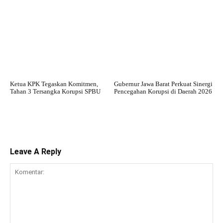
Ketua KPK Tegaskan Komitmen,
Gubernur Jawa Barat Perkuat Sinergi
Tahan 3 Tersangka Korupsi SPBU
Pencegahan Korupsi di Daerah 2026
Leave A Reply