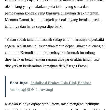
oleh lelang yang dilakukan pada tahun yang sama dan
pembayaran kontrak yang biasanya dilakukan di akhir tahun.
Menurut Fatoni, hal itu menjadi persoalan yang berulang setiap
tahunnya dan harus segera diperbaiki.
“Kalau sudah tahu ini masalah setiap tahun, harusnya diperbaiki
segera. Kalau mau dilaksanakan tahun depan, silakan dilelang di
tahun ini. Kemudian untuk pembayaran kontrak itu tolong
diperhatikan betul, jangan sampai dibayar di akhir tahun, tapi
dibayarkan berdasarkan kemajuan fisik,” tegas Fatoni.
Baca Juga:
Sosialisasi Prokes Usia Dini, Babinsa
sambangi SDN 1 Juwangi
Masalah lainnya dipaparkan Fatoni, ialah mengenai petunjuk