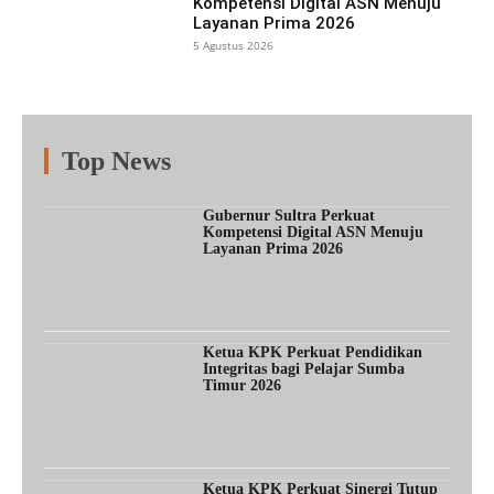
Kompetensi Digital ASN Menuju
Layanan Prima 2026
5 Agustus 2026
Top News
Fitur
Populer
Lainnya
Gubernur Sultra Perkuat
Kompetensi Digital ASN Menuju
Layanan Prima 2026
Ketua KPK Perkuat Pendidikan
Integritas bagi Pelajar Sumba
Timur 2026
Ketua KPK Perkuat Sinergi Tutup