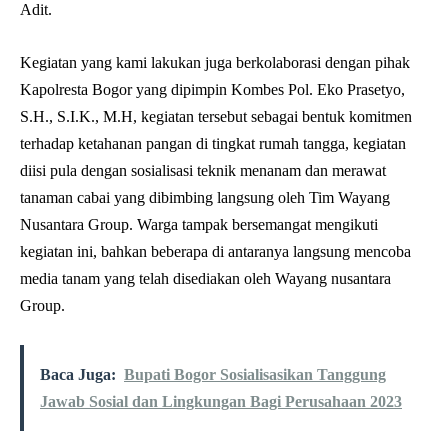
Adit.
Kegiatan yang kami lakukan juga berkolaborasi dengan pihak
Kapolresta Bogor yang dipimpin Kombes Pol. Eko Prasetyo,
S.H., S.I.K., M.H, kegiatan tersebut sebagai bentuk komitmen
terhadap ketahanan pangan di tingkat rumah tangga, kegiatan
diisi pula dengan sosialisasi teknik menanam dan merawat
tanaman cabai yang dibimbing langsung oleh Tim Wayang
Nusantara Group. Warga tampak bersemangat mengikuti
kegiatan ini, bahkan beberapa di antaranya langsung mencoba
media tanam yang telah disediakan oleh Wayang nusantara
Group.
Baca Juga:
Bupati Bogor Sosialisasikan Tanggung
Jawab Sosial dan Lingkungan Bagi Perusahaan 2023