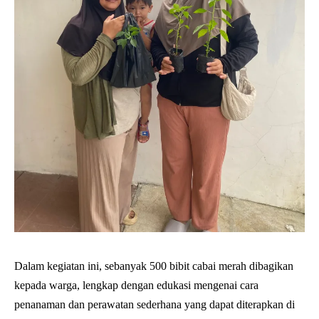
Dalam kegiatan ini, sebanyak 500 bibit cabai merah dibagikan
kepada warga, lengkap dengan edukasi mengenai cara
penanaman dan perawatan sederhana yang dapat diterapkan di