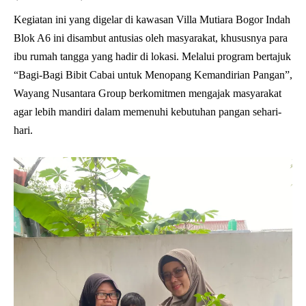
Kegiatan ini yang digelar di kawasan Villa Mutiara Bogor Indah
Blok A6 ini disambut antusias oleh masyarakat, khususnya para
ibu rumah tangga yang hadir di lokasi. Melalui program bertajuk
“Bagi-Bagi Bibit Cabai untuk Menopang Kemandirian Pangan”,
Wayang Nusantara Group berkomitmen mengajak masyarakat
agar lebih mandiri dalam memenuhi kebutuhan pangan sehari-
hari.