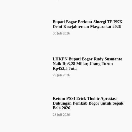
Bupati Bogor Perkuat Sinergi TP PKK
Demi Kesejahteraan Masyarakat 2026
30 Juli 2026
LHKPN Bupati Bogor Rudy Susmanto
Naik Rp3,28 Miliar, Utang Turun
Rp452,5 Juta
29 Juli 2026
Ketum PSSI Erick Thohir Apresiasi
Dukungan Pemkab Bogor untuk Sepak
Bola 2026
28 Juli 2026