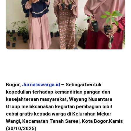
Bogor,
Jurnaliswarga.id
– Sebagai bentuk
kepedulian terhadap kemandirian pangan dan
kesejahteraan masyarakat, Wayang Nusantara
Group melaksanakan kegiatan pembagian bibit
cabai gratis kepada warga di Kelurahan Mekar
Wangi, Kecamatan Tanah Sareal, Kota Bogor.Kamis
(30/10/2025)