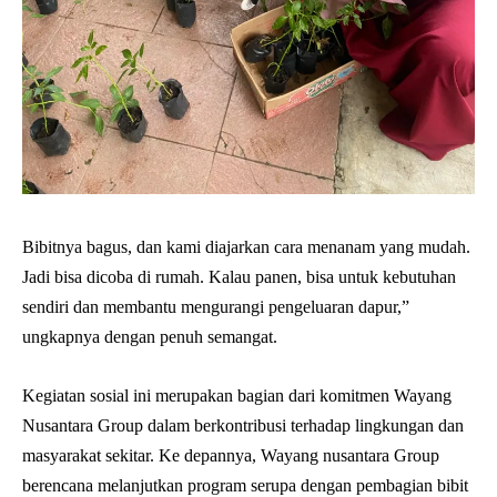
Bibitnya bagus, dan kami diajarkan cara menanam yang mudah.
Jadi bisa dicoba di rumah. Kalau panen, bisa untuk kebutuhan
sendiri dan membantu mengurangi pengeluaran dapur,”
ungkapnya dengan penuh semangat.
Kegiatan sosial ini merupakan bagian dari komitmen Wayang
Nusantara Group dalam berkontribusi terhadap lingkungan dan
masyarakat sekitar. Ke depannya, Wayang nusantara Group
berencana melanjutkan program serupa dengan pembagian bibit