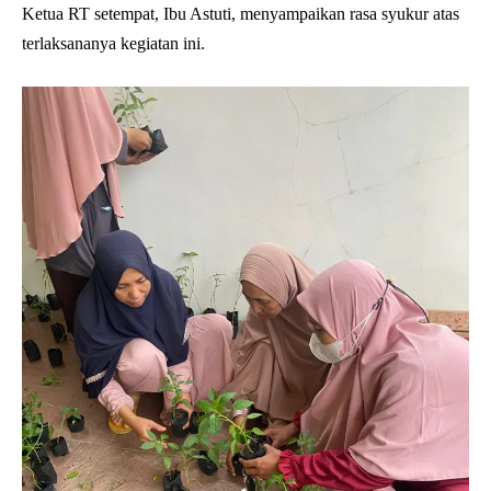
Ketua RT setempat, Ibu Astuti, menyampaikan rasa syukur atas
terlaksananya kegiatan ini.