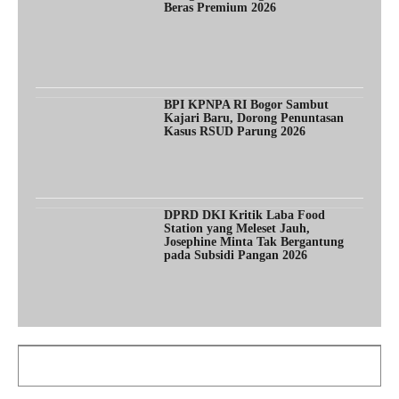
Beras Premium 2026
BPI KPNPA RI Bogor Sambut
Kajari Baru, Dorong Penuntasan
Kasus RSUD Parung 2026
DPRD DKI Kritik Laba Food
Station yang Meleset Jauh,
Josephine Minta Tak Bergantung
pada Subsidi Pangan 2026