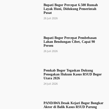
Bupati Bogor Percepat 6.500 Rumah
Layak Huni, Didukung Pemerintah
Pusat
26 Juli 2026
Bupati Bogor Percepat Pembebasan
Lahan Bendungan Cibet, Capai 90
Persen
26 Juli 2026
Pemkab Bogor Tegaskan Dukung
Penegakan Hukum Kasus RSUD Bogor
Utara 2026
24 Juli 2026
PANDAWA Desak Kejari Bogor Bongkar
Aktor di Balik Kasus RSUD Parung