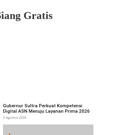
iang Gratis
Gubernur Sultra Perkuat Kompetensi
Digital ASN Menuju Layanan Prima 2026
5 Agustus 2026