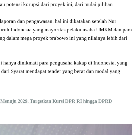
au potensi korupsi dari proyek ini, dari mulai pilihan
laporan dan pengawasan. hal ini dikatakan setelah Nur
uruh Indonesia yang mayoritas pelaku usaha UMKM dan para
g dalam mega proyek prabowo ini yang nilainya lebih dari
i hanya dinikmati para pengusaha kakap di Indonesia, yang
t dari Syarat mendapat tender yang berat dan modal yang
 Menuju 2029, Targetkan Kursi DPR RI hingga DPRD