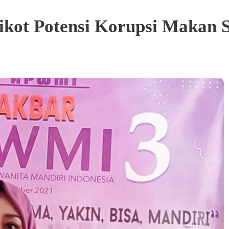
ot Potensi Korupsi Makan S