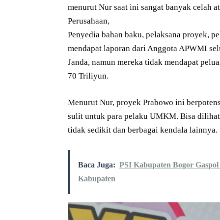
menurut Nur saat ini sangat banyak celah at
Perusahaan,
Penyedia bahan baku, pelaksana proyek, pe
mendapat laporan dari Anggota APWMI sel
Janda, namun mereka tidak mendapat peluan
70 Triliyun.
Menurut Nur, proyek Prabowo ini berpotens
sulit untuk para pelaku UMKM. Bisa diliha
tidak sedikit dan berbagai kendala lainnya.
Baca Juga:
PSI Kabupaten Bogor Gaspol
Kabupaten