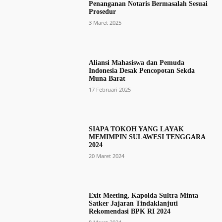
Penanganan Notaris Bermasalah Sesuai
Prosedur
3 Maret 2025
Aliansi Mahasiswa dan Pemuda
Indonesia Desak Pencopotan Sekda
Muna Barat
17 Februari 2025
SIAPA TOKOH YANG LAYAK
MEMIMPIN SULAWESI TENGGARA
2024
20 Maret 2024
Exit Meeting, Kapolda Sultra Minta
Satker Jajaran Tindaklanjuti
Rekomendasi BPK RI 2024