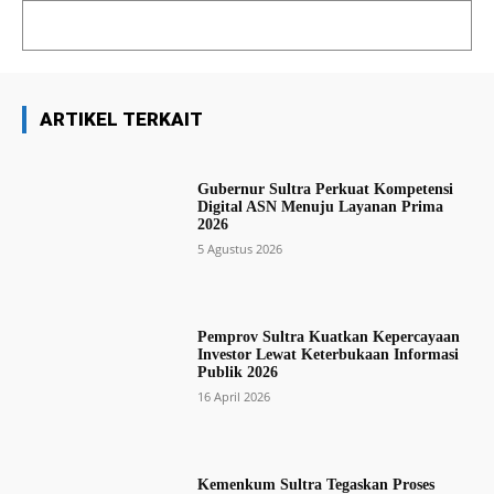
ARTIKEL TERKAIT
Gubernur Sultra Perkuat Kompetensi
Digital ASN Menuju Layanan Prima
2026
5 Agustus 2026
Pemprov Sultra Kuatkan Kepercayaan
Investor Lewat Keterbukaan Informasi
Publik 2026
16 April 2026
Kemenkum Sultra Tegaskan Proses