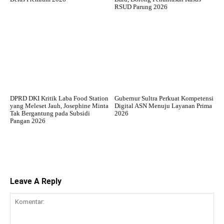
RSUD Parung 2026
DPRD DKI Kritik Laba Food Station
Gubernur Sultra Perkuat Kompetensi
yang Meleset Jauh, Josephine Minta
Digital ASN Menuju Layanan Prima
Tak Bergantung pada Subsidi
2026
Pangan 2026
Leave A Reply