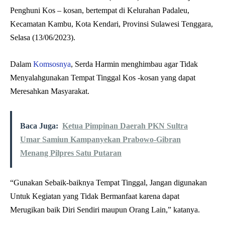
Penghuni Kos – kosan, bertempat di Kelurahan Padaleu,
Kecamatan Kambu, Kota Kendari, Provinsi Sulawesi Tenggara,
Selasa (13/06/2023).
Dalam
Komsosnya
, Serda Harmin menghimbau agar Tidak
Menyalahgunakan Tempat Tinggal Kos -kosan yang dapat
Meresahkan Masyarakat.
Baca Juga:
Ketua Pimpinan Daerah PKN Sultra
Umar Samiun Kampanyekan Prabowo-Gibran
Menang Pilpres Satu Putaran
“Gunakan Sebaik-baiknya Tempat Tinggal, Jangan digunakan
Untuk Kegiatan yang Tidak Bermanfaat karena dapat
Merugikan baik Diri Sendiri maupun Orang Lain,” katanya.