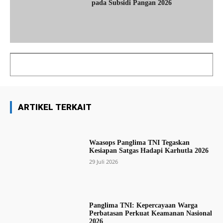
pada Subsidi Pangan 2026
ARTIKEL TERKAIT
Waasops Panglima TNI Tegaskan
Kesiapan Satgas Hadapi Karhutla 2026
29 Juli 2026
Panglima TNI: Kepercayaan Warga
Perbatasan Perkuat Keamanan Nasional
2026