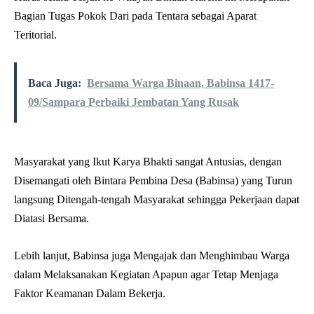
Bagian Tugas Pokok Dari pada Tentara sebagai Aparat
Teritorial.
Baca Juga:
Bersama Warga Binaan, Babinsa 1417-
09/Sampara Perbaiki Jembatan Yang Rusak
Masyarakat yang Ikut Karya Bhakti sangat Antusias, dengan
Disemangati oleh Bintara Pembina Desa (Babinsa) yang Turun
langsung Ditengah-tengah Masyarakat sehingga Pekerjaan dapat
Diatasi Bersama.
Lebih lanjut, Babinsa juga Mengajak dan Menghimbau Warga
dalam Melaksanakan Kegiatan Apapun agar Tetap Menjaga
Faktor Keamanan Dalam Bekerja.