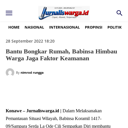
HOME
NASIONAL
INTERNASIONAL
PROPINSI
POLITIK
28 September 2022 18:20
Bantu Bongkar Rumah, Babinsa Himbau
Warga Jaga Faktor Keamanan
By
nimrod rungga
Konawe – Jurnaliswarga.id |
Dalam Melaksanakan
Pemantauan Situasi Wilayah, Babinsa Koramil 1417-
09/Sampara Serda La Ode Cili Sempatkan Diri membantu