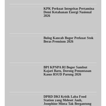
KPK Perkuat Integritas Pertamina
Demi Ketahanan Energi Nasional
2026
Bulog Kancab Bogor Perkuat Stok
Beras Premium 2026
BPI KPNPA RI Bogor Sambut
Kajari Baru, Dorong Penuntasan
Kasus RSUD Parung 2026
DPRD DKI Kritik Laba Food
Station yang Meleset Jauh,
Josephine Minta Tak Bergantung