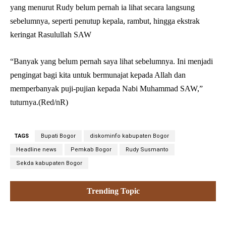
yang menurut Rudy belum pernah ia lihat secara langsung
sebelumnya, seperti penutup kepala, rambut, hingga ekstrak
keringat Rasulullah SAW
“Banyak yang belum pernah saya lihat sebelumnya. Ini menjadi
pengingat bagi kita untuk bermunajat kepada Allah dan
memperbanyak puji-pujian kepada Nabi Muhammad SAW,”
tuturnya.(Red/nR)
TAGS
Bupati Bogor
diskominfo kabupaten Bogor
Headline news
Pemkab Bogor
Rudy Susmanto
Sekda kabupaten Bogor
Trending Topic