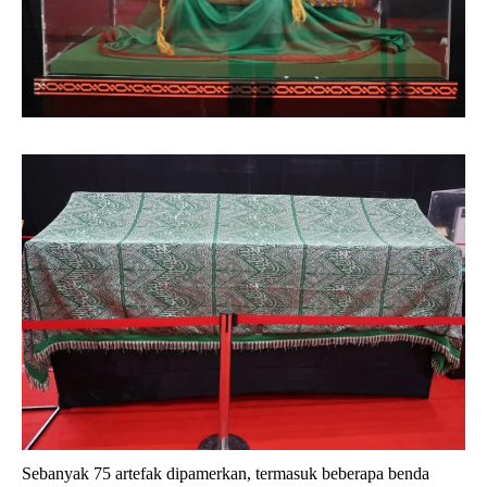
Sebanyak 75 artefak dipamerkan, termasuk beberapa benda