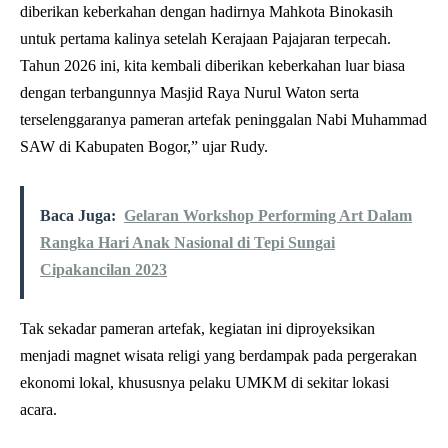
diberikan keberkahan dengan hadirnya Mahkota Binokasih
untuk pertama kalinya setelah Kerajaan Pajajaran terpecah.
Tahun 2026 ini, kita kembali diberikan keberkahan luar biasa
dengan terbangunnya Masjid Raya Nurul Waton serta
terselenggaranya pameran artefak peninggalan Nabi Muhammad
SAW di Kabupaten Bogor,” ujar Rudy.
Baca Juga:
Gelaran Workshop Performing Art Dalam
Rangka Hari Anak Nasional di Tepi Sungai
Cipakancilan 2023
Tak sekadar pameran artefak, kegiatan ini diproyeksikan
menjadi magnet wisata religi yang berdampak pada pergerakan
ekonomi lokal, khususnya pelaku UMKM di sekitar lokasi
acara.