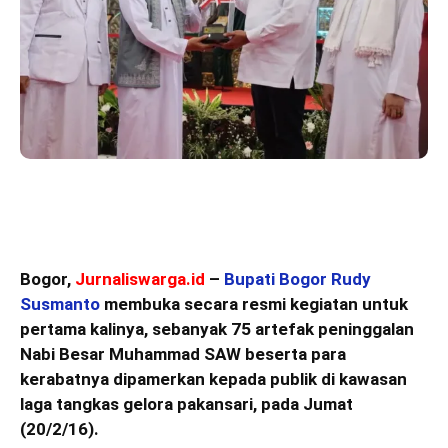
Bogor,
Jurnaliswarga.id
–
Bupati Bogor Rudy
Susmanto
membuka secara resmi kegiatan untuk
pertama kalinya, sebanyak 75 artefak peninggalan
Nabi Besar Muhammad SAW beserta para
kerabatnya dipamerkan kepada publik di kawasan
laga tangkas gelora pakansari, pada Jumat
(20/2/16).