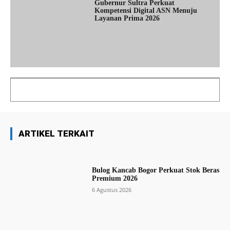
Gubernur Sultra Perkuat
Kompetensi Digital ASN Menuju
Layanan Prima 2026
ARTIKEL TERKAIT
Bulog Kancab Bogor Perkuat Stok Beras
Premium 2026
6 Agustus 2026