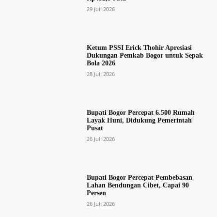
29 Juli 2026
Ketum PSSI Erick Thohir Apresiasi
Dukungan Pemkab Bogor untuk Sepak
Bola 2026
28 Juli 2026
Bupati Bogor Percepat 6.500 Rumah
Layak Huni, Didukung Pemerintah
Pusat
26 Juli 2026
Bupati Bogor Percepat Pembebasan
Lahan Bendungan Cibet, Capai 90
Persen
26 Juli 2026