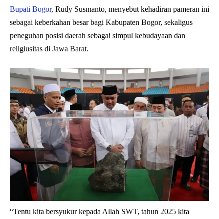
Bupati Bogor,
Rudy Susmanto, menyebut kehadiran pameran ini
sebagai keberkahan besar bagi Kabupaten Bogor, sekaligus
peneguhan posisi daerah sebagai simpul kebudayaan dan
religiusitas di Jawa Barat.
“Tentu kita bersyukur kepada Allah SWT, tahun 2025 kita