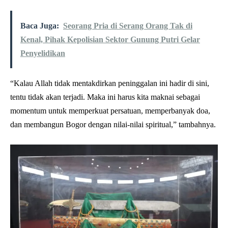
Baca Juga:
Seorang Pria di Serang Orang Tak di
Kenal, Pihak Kepolisian Sektor Gunung Putri Gelar
Penyelidikan
“Kalau Allah tidak mentakdirkan peninggalan ini hadir di sini,
tentu tidak akan terjadi. Maka ini harus kita maknai sebagai
momentum untuk memperkuat persatuan, memperbanyak doa,
dan membangun Bogor dengan nilai-nilai spiritual,” tambahnya.