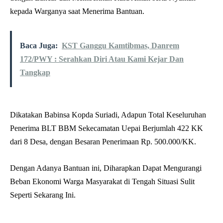
kepada Warganya saat Menerima Bantuan.
Baca Juga:
KST Ganggu Kamtibmas, Danrem
172/PWY : Serahkan Diri Atau Kami Kejar Dan
Tangkap
Dikatakan Babinsa Kopda Suriadi, Adapun Total Keseluruhan
Penerima BLT BBM Sekecamatan Uepai Berjumlah 422 KK
dari 8 Desa, dengan Besaran Penerimaan Rp. 500.000/KK.
Dengan Adanya Bantuan ini, Diharapkan Dapat Mengurangi
Beban Ekonomi Warga Masyarakat di Tengah Situasi Sulit
Seperti Sekarang Ini.