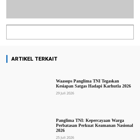
ARTIKEL TERKAIT
Waasops Panglima TNI Tegaskan
Kesiapan Satgas Hadapi Karhutla 2026
29 Juli 2026
Panglima TNI: Kepercayaan Warga
Perbatasan Perkuat Keamanan Nasional
2026
25 Juli 2026