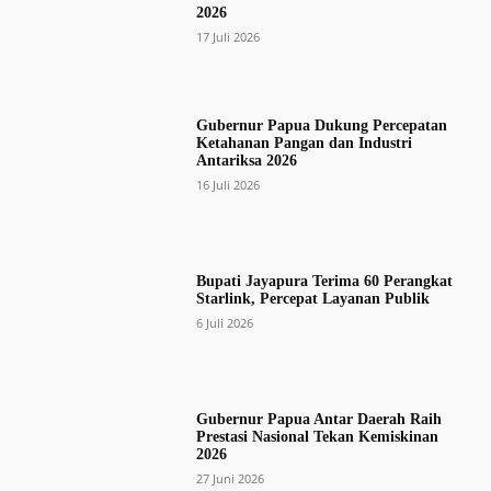
2026
17 Juli 2026
Gubernur Papua Dukung Percepatan
Ketahanan Pangan dan Industri
Antariksa 2026
16 Juli 2026
Bupati Jayapura Terima 60 Perangkat
Starlink, Percepat Layanan Publik
6 Juli 2026
Gubernur Papua Antar Daerah Raih
Prestasi Nasional Tekan Kemiskinan
2026
27 Juni 2026