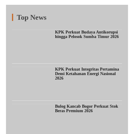
Top News
Fitur
Populer
Lainnya
KPK Perkuat Budaya Antikorupsi
hingga Pelosok Sumba Timur 2026
KPK Perkuat Integritas Pertamina
Demi Ketahanan Energi Nasional
2026
Bulog Kancab Bogor Perkuat Stok
Beras Premium 2026