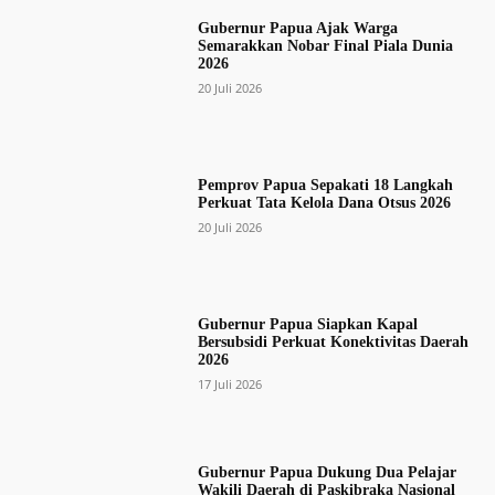
Gubernur Papua Ajak Warga
Semarakkan Nobar Final Piala Dunia
2026
20 Juli 2026
Pemprov Papua Sepakati 18 Langkah
Perkuat Tata Kelola Dana Otsus 2026
20 Juli 2026
Gubernur Papua Siapkan Kapal
Bersubsidi Perkuat Konektivitas Daerah
2026
17 Juli 2026
Gubernur Papua Dukung Dua Pelajar
Wakili Daerah di Paskibraka Nasional