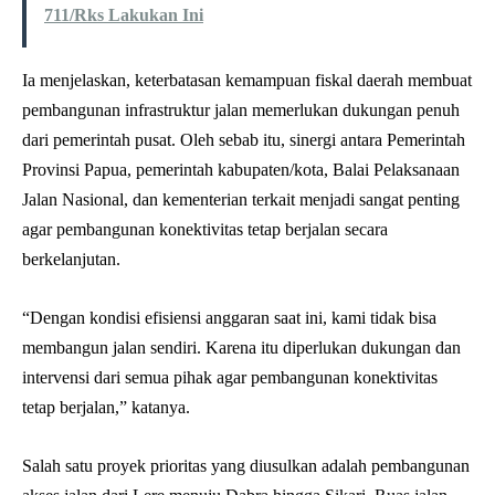
711/Rks Lakukan Ini
Ia menjelaskan, keterbatasan kemampuan fiskal daerah membuat
pembangunan infrastruktur jalan memerlukan dukungan penuh
dari pemerintah pusat. Oleh sebab itu, sinergi antara Pemerintah
Provinsi Papua, pemerintah kabupaten/kota, Balai Pelaksanaan
Jalan Nasional, dan kementerian terkait menjadi sangat penting
agar pembangunan konektivitas tetap berjalan secara
berkelanjutan.
“Dengan kondisi efisiensi anggaran saat ini, kami tidak bisa
membangun jalan sendiri. Karena itu diperlukan dukungan dan
intervensi dari semua pihak agar pembangunan konektivitas
tetap berjalan,” katanya.
Salah satu proyek prioritas yang diusulkan adalah pembangunan