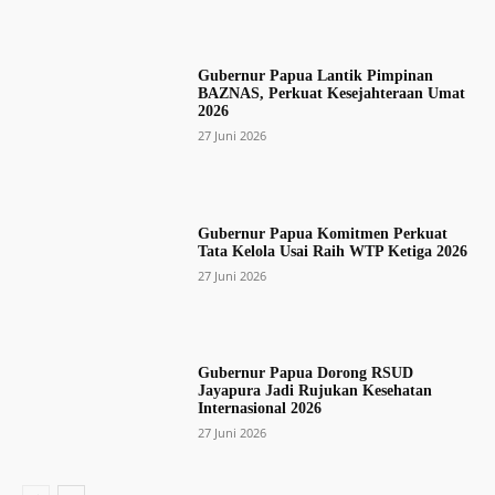
Gubernur Papua Lantik Pimpinan
BAZNAS, Perkuat Kesejahteraan Umat
2026
27 Juni 2026
Gubernur Papua Komitmen Perkuat
Tata Kelola Usai Raih WTP Ketiga 2026
27 Juni 2026
Gubernur Papua Dorong RSUD
Jayapura Jadi Rujukan Kesehatan
Internasional 2026
27 Juni 2026