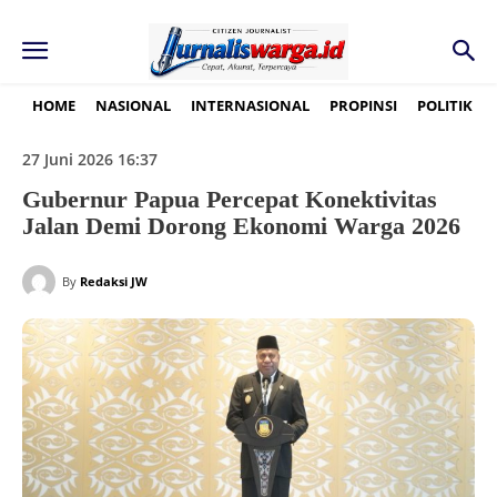
HOME
NASIONAL
INTERNASIONAL
PROPINSI
POLITIK
27 Juni 2026 16:37
Gubernur Papua Percepat Konektivitas
Jalan Demi Dorong Ekonomi Warga 2026
By
Redaksi JW