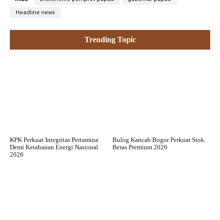
Headline news
Trending Topic
KPK Perkuat Integritas Pertamina
Bulog Kancab Bogor Perkuat Stok
Demi Ketahanan Energi Nasional
Beras Premium 2026
2026