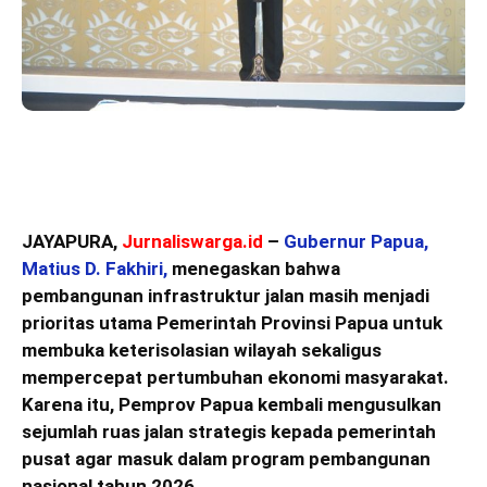
JAYAPURA,
Jurnaliswarga.id
–
Gubernur Papua,
Matius D. Fakhiri,
menegaskan bahwa
pembangunan infrastruktur jalan masih menjadi
prioritas utama Pemerintah Provinsi Papua untuk
membuka keterisolasian wilayah sekaligus
mempercepat pertumbuhan ekonomi masyarakat.
Karena itu, Pemprov Papua kembali mengusulkan
sejumlah ruas jalan strategis kepada pemerintah
pusat agar masuk dalam program pembangunan
nasional tahun 2026.