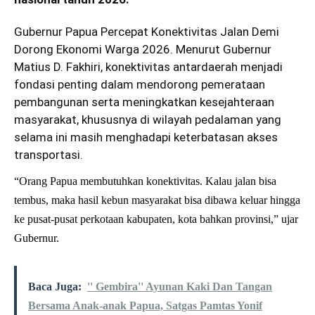
Gubernur Papua Percepat Konektivitas Jalan Demi
Dorong Ekonomi Warga 2026. Menurut Gubernur
Matius D. Fakhiri, konektivitas antardaerah menjadi
fondasi penting dalam mendorong pemerataan
pembangunan serta meningkatkan kesejahteraan
masyarakat, khususnya di wilayah pedalaman yang
selama ini masih menghadapi keterbatasan akses
transportasi.
“Orang Papua membutuhkan konektivitas. Kalau jalan bisa
tembus, maka hasil kebun masyarakat bisa dibawa keluar hingga
ke pusat-pusat perkotaan kabupaten, kota bahkan provinsi,” ujar
Gubernur.
Baca Juga:
'' Gembira'' Ayunan Kaki Dan Tangan
Bersama Anak-anak Papua, Satgas Pamtas Yonif