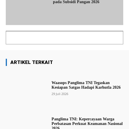
pada Subsidi Pangan 2026
ARTIKEL TERKAIT
Waasops Panglima TNI Tegaskan
Kesiapan Satgas Hadapi Karhutla 2026
29 Juli 2026
Panglima TNI: Kepercayaan Warga
Perbatasan Perkuat Keamanan Nasional
2026