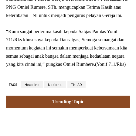
PNG Otniel Rumere, STh. mengucapkan Terima Kasih atas
keterlibatan TNI untuk menjadi pengurus pelayan Gereja ini.
“Kami sangat berterima kasih kepada Satgas Pamtas Yonif
711/Rks khususnya kepada Dansatgas, Semoga semangat dan
momentum kegiatan ini semakin memperkuat kebersamaan kita
semua sebagai anak bangsa dalam menjaga kedaulatan negara
yang kita cintai ini,” pungkas Otniel Rumbere.(Yonif 711/Rks)
TAGS
Headline
Nasional
TNI AD
Trending Topic