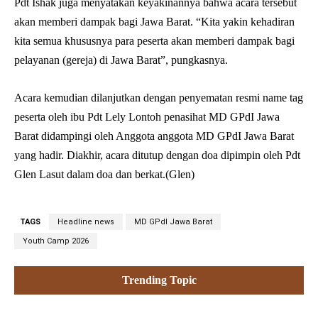
Pdt Ishak juga menyatakan keyakinannya bahwa acara tersebut
akan memberi dampak bagi Jawa Barat. “Kita yakin kehadiran
kita semua khususnya para peserta akan memberi dampak bagi
pelayanan (gereja) di Jawa Barat”, pungkasnya.
Acara kemudian dilanjutkan dengan penyematan resmi name tag
peserta oleh ibu Pdt Lely Lontoh penasihat MD GPdI Jawa
Barat didampingi oleh Anggota anggota MD GPdI Jawa Barat
yang hadir. Diakhir, acara ditutup dengan doa dipimpin oleh Pdt
Glen Lasut dalam doa dan berkat.(Glen)
TAGS
Headline news
MD GPdI Jawa Barat
Youth Camp 2026
Trending Topic