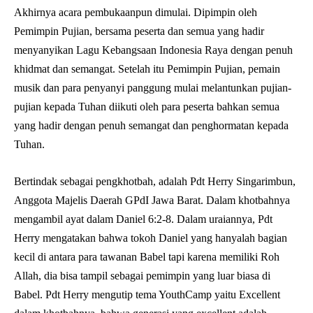
Akhirnya acara pembukaanpun dimulai. Dipimpin oleh
Pemimpin Pujian, bersama peserta dan semua yang hadir
menyanyikan Lagu Kebangsaan Indonesia Raya dengan penuh
khidmat dan semangat. Setelah itu Pemimpin Pujian, pemain
musik dan para penyanyi panggung mulai melantunkan pujian-
pujian kepada Tuhan diikuti oleh para peserta bahkan semua
yang hadir dengan penuh semangat dan penghormatan kepada
Tuhan.
Bertindak sebagai pengkhotbah, adalah Pdt Herry Singarimbun,
Anggota Majelis Daerah GPdI Jawa Barat. Dalam khotbahnya
mengambil ayat dalam Daniel 6:2-8. Dalam uraiannya, Pdt
Herry mengatakan bahwa tokoh Daniel yang hanyalah bagian
kecil di antara para tawanan Babel tapi karena memiliki Roh
Allah, dia bisa tampil sebagai pemimpin yang luar biasa di
Babel. Pdt Herry mengutip tema YouthCamp yaitu Excellent