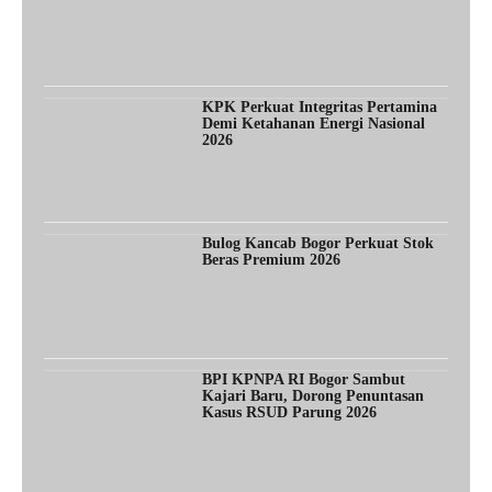
KPK Perkuat Integritas Pertamina
Demi Ketahanan Energi Nasional
2026
Bulog Kancab Bogor Perkuat Stok
Beras Premium 2026
BPI KPNPA RI Bogor Sambut
Kajari Baru, Dorong Penuntasan
Kasus RSUD Parung 2026