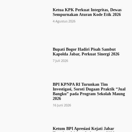
Ketua KPK Perkuat Integritas, Dewas
Sempurnakan Aturan Kode Etik 2026
4 Agustus 2026
Bupati Bogor Hadiri Pisah Sambut
Kapolda Jabar, Perkuat Sinergi 2026
7 Juli 2026
BPI KPNPA RI Turunkan Tim
Investigasi, Soroti Dugaan Praktik “Jual
Bangku” pada Program Sekolah Maung
2026
16 Juni 2026
Ketum BPI Apresiasi Kejati Jabar