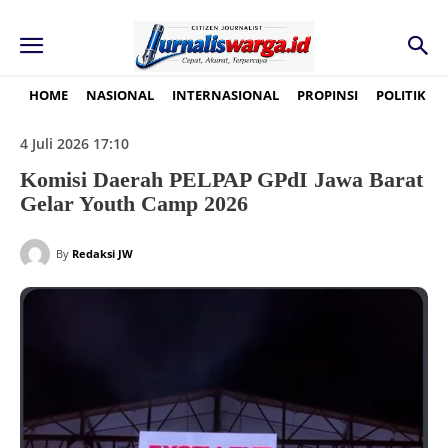
HOME
NASIONAL
INTERNASIONAL
PROPINSI
POLITIK
4 Juli 2026 17:10
Komisi Daerah PELPAP GPdI Jawa Barat
Gelar Youth Camp 2026
By
Redaksi JW