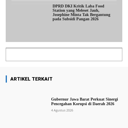
DPRD DKI Kritik Laba Food
Station yang Meleset Jauh,
Josephine Minta Tak Bergantung
pada Subsidi Pangan 2026
ARTIKEL TERKAIT
Gubernur Jawa Barat Perkuat Sinergi
Pencegahan Korupsi di Daerah 2026
4 Agustus 2026