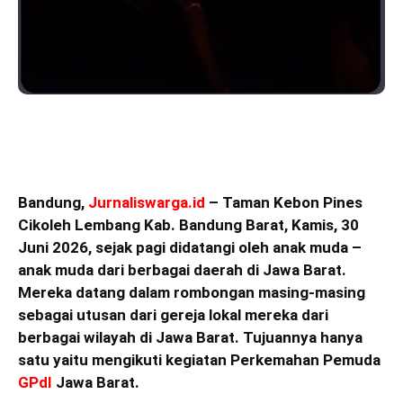
Bandung,
Jurnaliswarga.id
– Taman Kebon Pines
Cikoleh Lembang Kab. Bandung Barat, Kamis, 30
Juni 2026, sejak pagi didatangi oleh anak muda –
anak muda dari berbagai daerah di Jawa Barat.
Mereka datang dalam rombongan masing-masing
sebagai utusan dari gereja lokal mereka dari
berbagai wilayah di Jawa Barat. Tujuannya hanya
satu yaitu mengikuti kegiatan Perkemahan Pemuda
GPdI
Jawa Barat.