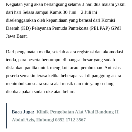
Kegiatan yang akan berlangsung selama 3 hari dua malam yakni
dari hari Selasa sampai Kamis 30 Juni – 2 Juli ini
diselenggarakan oleh kepanitiaan yang berasal dari Komisi
Daerah (KD) Pelayanan Pemuda Pantekosta (PELPAP) GPdI
Jawa Barat.
Dari pengamatan media, setelah acara registrasi dan akomodasi
tenda, para peserta berkumpul di bangsal besar yang sudah
disiapkan panitia untuk mengikuti acara pembukaan. Antusias
peserta semakin terasa ketika beberapa saat di panggung acara
menimbulkan suara suara alat musik dan mic yang sedang
dicoba apakah sudah oke atau belum.
Baca Juga:
Klinik Pengobatan Alat Vital Bandung H.
Abdul Azis, Hubungi 0852 1712 3567