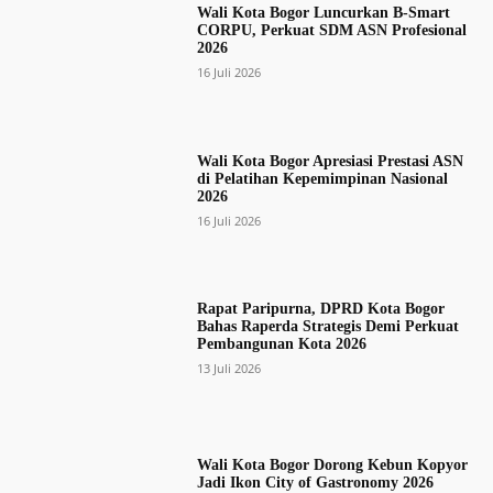
Wali Kota Bogor Luncurkan B-Smart
CORPU, Perkuat SDM ASN Profesional
2026
16 Juli 2026
Wali Kota Bogor Apresiasi Prestasi ASN
di Pelatihan Kepemimpinan Nasional
2026
16 Juli 2026
Rapat Paripurna, DPRD Kota Bogor
Bahas Raperda Strategis Demi Perkuat
Pembangunan Kota 2026
13 Juli 2026
Wali Kota Bogor Dorong Kebun Kopyor
Jadi Ikon City of Gastronomy 2026