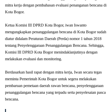
mitra kerja dengan pembahasan evaluasi penanganan bencana di
Kota Bogor.
Ketua Komisi III DPRD Kota Bogor, iwan Iswanto
mengungkapkan penanggulangan bencana di Kota Bogor sudah
diatur didalam Peraturan Daerah (Perda) nomor 1 tahun 2018
tentang Penyelenggaraan Penanggulangan Bencana. Sehingga,
Komisi III DPRD Kota Bogor menindaklanjutinya dengan
melakukan evaluasi dan monitoring.
Berdasarkan hasil rapat dengan mitra kerja, Iwan secara tegas
meminta Pemerintah Kota Bogor untuk segera melakukan
pembaruan pemetaan daerah rawan bencana, penyelenggaraan
penanggulangan bencana yang terpadu serta penyelesaian pasca
bencana.