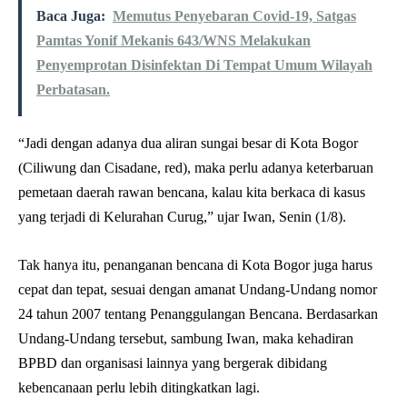
Baca Juga:
Memutus Penyebaran Covid-19, Satgas
Pamtas Yonif Mekanis 643/WNS Melakukan
Penyemprotan Disinfektan Di Tempat Umum Wilayah
Perbatasan.
“Jadi dengan adanya dua aliran sungai besar di Kota Bogor
(Ciliwung dan Cisadane, red), maka perlu adanya keterbaruan
pemetaan daerah rawan bencana, kalau kita berkaca di kasus
yang terjadi di Kelurahan Curug,” ujar Iwan, Senin (1/8).
Tak hanya itu, penanganan bencana di Kota Bogor juga harus
cepat dan tepat, sesuai dengan amanat Undang-Undang nomor
24 tahun 2007 tentang Penanggulangan Bencana. Berdasarkan
Undang-Undang tersebut, sambung Iwan, maka kehadiran
BPBD dan organisasi lainnya yang bergerak dibidang
kebencanaan perlu lebih ditingkatkan lagi.