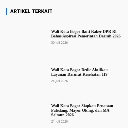
ARTIKEL TERKAIT
Wali Kota Bogor Ikuti Raker DPR RI
Bahas Aspirasi Pemerintah Daerah 2026
30 Juli 2026
Wali Kota Bogor Dedie Aktifkan
Layanan Darurat Kesehatan 119
24 Juli 2026
Wali Kota Bogor Siapkan Penataan
Paledang, Mayor Oking, dan MA
Salmun 2026
21 Juli 2026