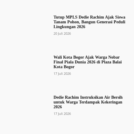
Tutup MPLS Dedie Rachim Ajak Siswa
Tanam Pohon, Bangun Generasi Peduli
Lingkungan 2026
20 Juli 2026
Wali Kota Bogor Ajak Warga Nobar
Final Piala Dunia 2026 di Plaza Balai
Kota Bogor
17 Juli 2026
Dedie Rachim Instruksikan Air Bersih
untuk Warga Terdampak Kekeringan
2026
17 Juli 2026