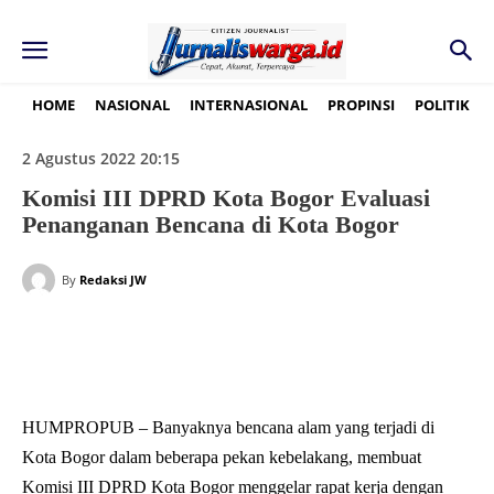
HOME
NASIONAL
INTERNASIONAL
PROPINSI
POLITIK
2 Agustus 2022 20:15
Komisi III DPRD Kota Bogor Evaluasi
Penanganan Bencana di Kota Bogor
By
Redaksi JW
HUMPROPUB – Banyaknya bencana alam yang terjadi di
Kota Bogor dalam beberapa pekan kebelakang, membuat
Komisi III DPRD Kota Bogor menggelar rapat kerja dengan