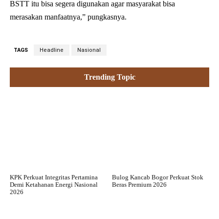
BSTT itu bisa segera digunakan agar masyarakat bisa
merasakan manfaatnya,” pungkasnya.
TAGS
Headline
Nasional
Trending Topic
KPK Perkuat Integritas Pertamina
Bulog Kancab Bogor Perkuat Stok
Demi Ketahanan Energi Nasional
Beras Premium 2026
2026