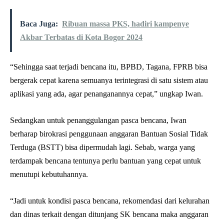
Baca Juga:
Ribuan massa PKS, hadiri kampenye
Akbar Terbatas di Kota Bogor 2024
“Sehingga saat terjadi bencana itu, BPBD, Tagana, FPRB bisa
bergerak cepat karena semuanya terintegrasi di satu sistem atau
aplikasi yang ada, agar penanganannya cepat,” ungkap Iwan.
Sedangkan untuk penanggulangan pasca bencana, Iwan
berharap birokrasi penggunaan anggaran Bantuan Sosial Tidak
Terduga (BSTT) bisa dipermudah lagi. Sebab, warga yang
terdampak bencana tentunya perlu bantuan yang cepat untuk
menutupi kebutuhannya.
“Jadi untuk kondisi pasca bencana, rekomendasi dari kelurahan
dan dinas terkait dengan ditunjang SK bencana maka anggaran