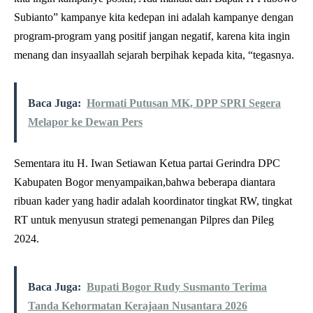
Subianto” kampanye kita kedepan ini adalah kampanye dengan
program-program yang positif jangan negatif, karena kita ingin
menang dan insyaallah sejarah berpihak kepada kita, “tegasnya.
Baca Juga:
Hormati Putusan MK, DPP SPRI Segera
Melapor ke Dewan Pers
Sementara itu H. Iwan Setiawan Ketua partai Gerindra DPC
Kabupaten Bogor menyampaikan,bahwa beberapa diantara
ribuan kader yang hadir adalah koordinator tingkat RW, tingkat
RT untuk menyusun strategi pemenangan Pilpres dan Pileg
2024.
Baca Juga:
Bupati Bogor Rudy Susmanto Terima
Tanda Kehormatan Kerajaan Nusantara 2026