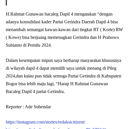
H.Rahmat Gunawan bacaleg Dapil 4 mengatakan “dengan
adanya konsulidasi kader Partai Gerindra Daerah Dapil 4 bisa
menambah semangat kawan-kawan dari tingkat RT ( Korte) RW
( Kowe) bisa berjuang memenagkan Gerindra dan H Prabowo
Subianto di Pemilu 2024.
Dalam kesempatan inipun saya berharap masyarakat khususnya
di wilayah dapil 4 dapat memilih saya untuk menang di Pileg
2024,dan kalau pun tidak semoga Partai Gerindra di Kabupaten
Bogor bisa lebih maju lagi, “Harap H Rahmat Gunawan
Bacaleg Dapil 4 partai Gerindra.
Reporter : Ade Suhendar
https://instagram.com/stories/redaksicitizent/