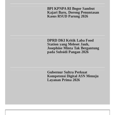
BPI KPNPA RI Bogor Sambut
Kajari Baru, Dorong Penuntasan
Kasus RSUD Parung 2026
DPRD DKI Kritik Laba Food
Station yang Meleset Jauh,
Josephine Minta Tak Bergantung
pada Subsidi Pangan 2026
Gubernur Sultra Perkuat
Kompetensi Digital ASN Menuju
Layanan Prima 2026