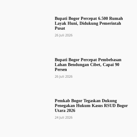
Bupati Bogor Percepat 6.500 Rumah
Layak Huni, Didukung Pemerintah
Pusat
26 Juli 2026
Bupati Bogor Percepat Pembebasan
Lahan Bendungan Cibet, Capai 90
Persen
26 Juli 2026
Pemkab Bogor Tegaskan Dukung
Penegakan Hukum Kasus RSUD Bogor
Utara 2026
24 Juli 2026