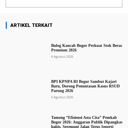
ARTIKEL TERKAIT
Bulog Kancab Bogor Perkuat Stok Beras
Premium 2026
6 Agustus 2026
BPI KPNPA RI Bogor Sambut Kajari
Baru, Dorong Penuntasan Kasus RSUD
Parung 2026
6 Agustus 2026
Tameng “Efisiensi Asta Cita” Pemkab
Bogor 2026: Anggaran Publik Dipangkas
habis, Seremoni Jalan Terus Seperti