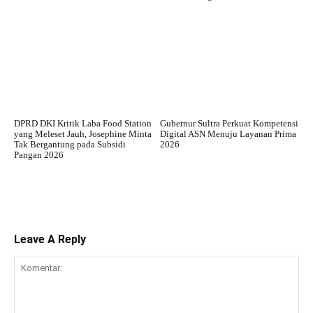
DPRD DKI Kritik Laba Food Station
Gubernur Sultra Perkuat Kompetensi
yang Meleset Jauh, Josephine Minta
Digital ASN Menuju Layanan Prima
Tak Bergantung pada Subsidi
2026
Pangan 2026
Leave A Reply