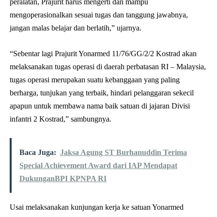
peralatan, Prajurit harus mengerti dan mampu
mengoperasionalkan sesuai tugas dan tanggung jawabnya,
jangan malas belajar dan berlatih,” ujarnya.
“Sebentar lagi Prajurit Yonarmed 11/76/GG/2/2 Kostrad akan
melaksanakan tugas operasi di daerah perbatasan RI – Malaysia,
tugas operasi merupakan suatu kebanggaan yang paling
berharga, tunjukan yang terbaik, hindari pelanggaran sekecil
apapun untuk membawa nama baik satuan di jajaran Divisi
infantri 2 Kostrad,” sambungnya.
Baca Juga:
Jaksa Agung ST Burhanuddin Terima
Special Achievement Award dari IAP Mendapat
DukunganBPI KPNPA RI
Usai melaksanakan kunjungan kerja ke satuan Yonarmed