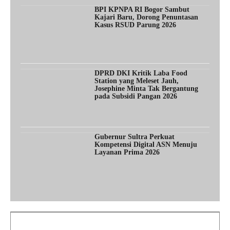
BPI KPNPA RI Bogor Sambut
Kajari Baru, Dorong Penuntasan
Kasus RSUD Parung 2026
DPRD DKI Kritik Laba Food
Station yang Meleset Jauh,
Josephine Minta Tak Bergantung
pada Subsidi Pangan 2026
Gubernur Sultra Perkuat
Kompetensi Digital ASN Menuju
Layanan Prima 2026