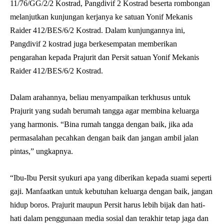
11/76/GG/2/2 Kostrad, Pangdivif 2 Kostrad beserta rombongan
melanjutkan kunjungan kerjanya ke satuan Yonif Mekanis
Raider 412/BES/6/2 Kostrad. Dalam kunjungannya ini,
Pangdivif 2 kostrad juga berkesempatan memberikan
pengarahan kepada Prajurit dan Persit satuan Yonif Mekanis
Raider 412/BES/6/2 Kostrad.
Dalam arahannya, beliau menyampaikan terkhusus untuk
Prajurit yang sudah berumah tangga agar membina keluarga
yang harmonis. “Bina rumah tangga dengan baik, jika ada
permasalahan pecahkan dengan baik dan jangan ambil jalan
pintas,” ungkapnya.
“Ibu-Ibu Persit syukuri apa yang diberikan kepada suami seperti
gaji. Manfaatkan untuk kebutuhan keluarga dengan baik, jangan
hidup boros. Prajurit maupun Persit harus lebih bijak dan hati-
hati dalam penggunaan media sosial dan terakhir tetap jaga dan