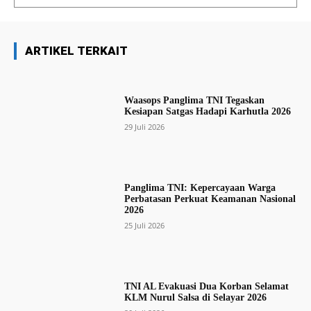
ARTIKEL TERKAIT
Waasops Panglima TNI Tegaskan
Kesiapan Satgas Hadapi Karhutla 2026
29 Juli 2026
Panglima TNI: Kepercayaan Warga
Perbatasan Perkuat Keamanan Nasional
2026
25 Juli 2026
TNI AL Evakuasi Dua Korban Selamat
KLM Nurul Salsa di Selayar 2026