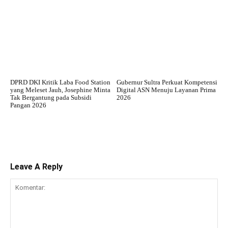
DPRD DKI Kritik Laba Food Station
Gubernur Sultra Perkuat Kompetensi
yang Meleset Jauh, Josephine Minta
Digital ASN Menuju Layanan Prima
Tak Bergantung pada Subsidi
2026
Pangan 2026
Leave A Reply