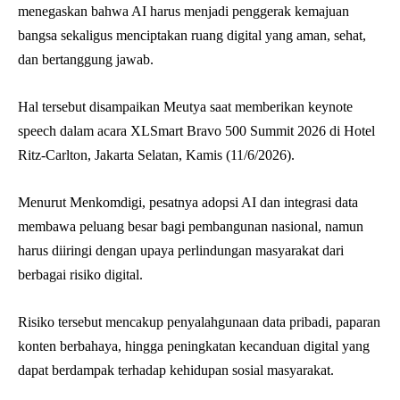
menegaskan bahwa AI harus menjadi penggerak kemajuan
bangsa sekaligus menciptakan ruang digital yang aman, sehat,
dan bertanggung jawab.
Hal tersebut disampaikan Meutya saat memberikan keynote
speech dalam acara XLSmart Bravo 500 Summit 2026 di Hotel
Ritz-Carlton, Jakarta Selatan, Kamis (11/6/2026).
Menurut Menkomdigi, pesatnya adopsi AI dan integrasi data
membawa peluang besar bagi pembangunan nasional, namun
harus diiringi dengan upaya perlindungan masyarakat dari
berbagai risiko digital.
Risiko tersebut mencakup penyalahgunaan data pribadi, paparan
konten berbahaya, hingga peningkatan kecanduan digital yang
dapat berdampak terhadap kehidupan sosial masyarakat.