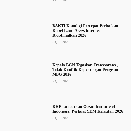
23 Juli 2026
BAKTI Komdigi Percepat Perbaikan
Kabel Laut, Akses Internet
Dioptimalkan 2026
23 Juli 2026
Kepala BGN Tegaskan Transparansi,
Tolak Konflik Kepentingan Program
MBG 2026
23 Juli 2026
KKP Luncurkan Ocean Institute of
Indonesia, Perkuat SDM Kelautan 2026
23 Juli 2026