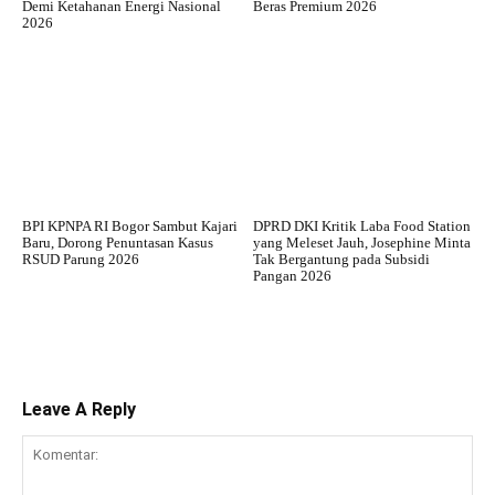
Demi Ketahanan Energi Nasional
Beras Premium 2026
2026
BPI KPNPA RI Bogor Sambut Kajari
DPRD DKI Kritik Laba Food Station
Baru, Dorong Penuntasan Kasus
yang Meleset Jauh, Josephine Minta
RSUD Parung 2026
Tak Bergantung pada Subsidi
Pangan 2026
Leave A Reply