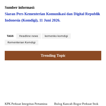
Sumber informasi:
Siaran Pers Kementerian Komunikasi dan Digital Republik
Indonesia (Komdigi), 11 Juni 2026.
TAGS
Headline news
kemenko komdigi
Kementerian Komdigi
Trending Topic
KPK Perkuat Integritas Pertamina
Bulog Kancab Bogor Perkuat Stok