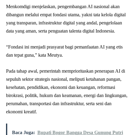
Menkomdigi menjelaskan, pengembangan AI nasional akan
dibangun melalui empat fondasi utama, yakni tata kelola digital
yang transparan, infrastruktur digital yang andal, pengelolaan
data yang aman, serta penguatan talenta digital Indonesia.
“Fondasi ini menjadi prasyarat bagi pemanfaatan AI yang etis
dan tepat guna,” kata Meutya.
Pada tahap awal, pemerintah memprioritaskan penerapan AI di
sepuluh sektor strategis nasional, meliputi ketahanan pangan,
kesehatan, pendidikan, ekonomi dan keuangan, reformasi
birokrasi, politik, hukum dan keamanan, energi dan lingkungan,
perumahan, transportasi dan infrastruktur, serta seni dan
ekonomi kreatif.
Baca Juga:
Bupati Bogor Bangga Desa Gunung Putri