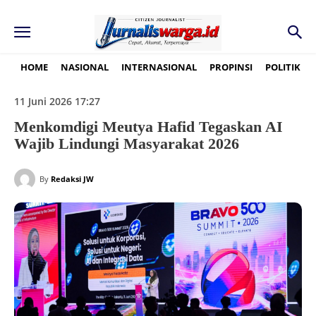
HOME
NASIONAL
INTERNASIONAL
PROPINSI
POLITIK
11 Juni 2026 17:27
Menkomdigi Meutya Hafid Tegaskan AI
Wajib Lindungi Masyarakat 2026
By
Redaksi JW