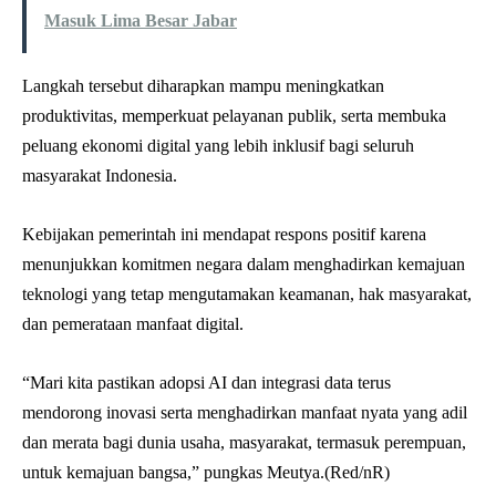
Masuk Lima Besar Jabar
Langkah tersebut diharapkan mampu meningkatkan
produktivitas, memperkuat pelayanan publik, serta membuka
peluang ekonomi digital yang lebih inklusif bagi seluruh
masyarakat Indonesia.
Kebijakan pemerintah ini mendapat respons positif karena
menunjukkan komitmen negara dalam menghadirkan kemajuan
teknologi yang tetap mengutamakan keamanan, hak masyarakat,
dan pemerataan manfaat digital.
“Mari kita pastikan adopsi AI dan integrasi data terus
mendorong inovasi serta menghadirkan manfaat nyata yang adil
dan merata bagi dunia usaha, masyarakat, termasuk perempuan,
untuk kemajuan bangsa,” pungkas Meutya.(Red/nR)