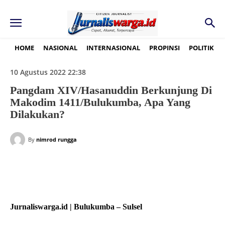
HOME
NASIONAL
INTERNASIONAL
PROPINSI
POLITIK
10 Agustus 2022 22:38
Pangdam XIV/Hasanuddin Berkunjung Di
Makodim 1411/Bulukumba, Apa Yang
Dilakukan?
By
nimrod rungga
Jurnaliswarga.id | Bulukumba – Sulsel