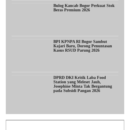
Bulog Kancab Bogor Perkuat Stok
Beras Premium 2026
BPI KPNPA RI Bogor Sambut
Kajari Baru, Dorong Penuntasan
Kasus RSUD Parung 2026
DPRD DKI Kritik Laba Food
Station yang Meleset Jauh,
Josephine Minta Tak Bergantung
pada Subsidi Pangan 2026