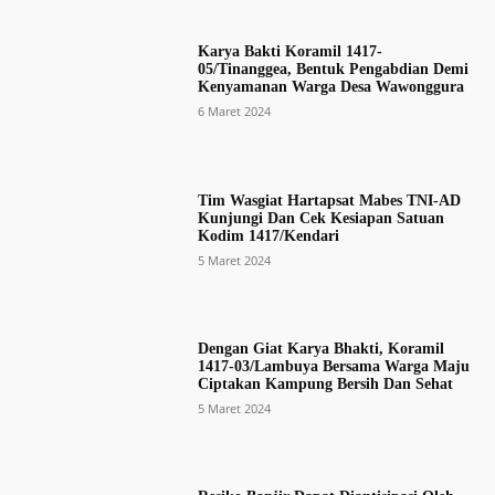
Karya Bakti Koramil 1417-
05/Tinanggea, Bentuk Pengabdian Demi
Kenyamanan Warga Desa Wawonggura
6 Maret 2024
Tim Wasgiat Hartapsat Mabes TNI-AD
Kunjungi Dan Cek Kesiapan Satuan
Kodim 1417/Kendari
5 Maret 2024
Dengan Giat Karya Bhakti, Koramil
1417-03/Lambuya Bersama Warga Maju
Ciptakan Kampung Bersih Dan Sehat
5 Maret 2024