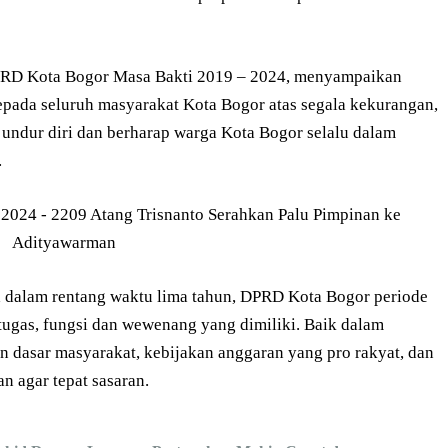
PRD Kota Bogor Masa Bakti 2019 – 2024, menyampaikan
pada seluruh masyarakat Kota Bogor atas segala kekurangan,
 undur diri dan berharap warga Kota Bogor selalu dalam
.
 dalam rentang waktu lima tahun, DPRD Kota Bogor periode
ugas, fungsi dan wewenang yang dimiliki. Baik dalam
 dasar masyarakat, kebijakan anggaran yang pro rakyat, dan
n agar tepat sasaran.