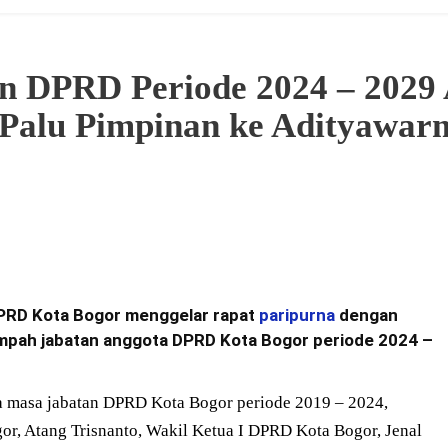
an DPRD Periode 2024 – 2029
 Palu Pimpinan ke Adityawar
PRD Kota Bogor menggelar rapat
paripurna
dengan
mpah jabatan anggota DPRD Kota Bogor periode 2024 –
ya masa jabatan DPRD Kota Bogor periode 2019 – 2024,
, Atang Trisnanto, Wakil Ketua I DPRD Kota Bogor, Jenal