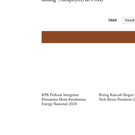
TAGS
Headl
KPK Perkuat Integritas
Bulog Kancab Bogor 
Pertamina Demi Ketahanan
Stok Beras Premium 
Energi Nasional 2026