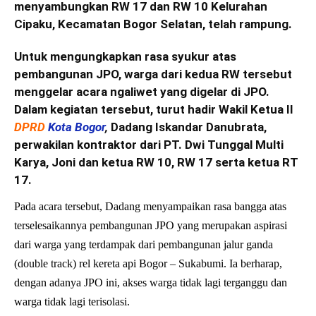
menyambungkan RW 17 dan RW 10 Kelurahan
Cipaku, Kecamatan Bogor Selatan, telah rampung.
Untuk mengungkapkan rasa syukur atas
pembangunan JPO, warga dari kedua RW tersebut
menggelar acara ngaliwet yang digelar di JPO.
Dalam kegiatan tersebut, turut hadir Wakil Ketua II
DPRD
Kota Bogor
,
Dadang Iskandar Danubrata,
perwakilan kontraktor dari PT. Dwi Tunggal Multi
Karya, Joni dan ketua RW 10, RW 17 serta ketua RT
17.
Pada acara tersebut, Dadang menyampaikan rasa bangga atas
terselesaikannya pembangunan JPO yang merupakan aspirasi
dari warga yang terdampak dari pembangunan jalur ganda
(double track) rel kereta api Bogor – Sukabumi. Ia berharap,
dengan adanya JPO ini, akses warga tidak lagi terganggu dan
warga tidak lagi terisolasi.