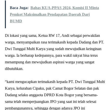
Baca Juga:
Bahas KUA-PPAS 2024, Komisi II Minta
Pemkot Maksimalkan Pendapatan Daerah Dari
BUMD
Di lokasi yang sama, Ketua RW 17, Andi sebagai perwakilan
warga, menyampaikan rasa terimakasih kepada Dadang dan PT.
Dwi Tunggal Multi Karya yang sudah mewujudkan keinginan
warga. Ia berharap kedepannya, para wakil rakyat bisa terus
menampung dan mewujudkan aspirasi warga yang sangat
dibutuhkan.
“kami mengucapkan terimakasih kepada PT. Dwi Tunggal Multi
Karya, kelurahan Cipaku, pak Camat Bogor Selatan dan pak
Dadang selaku anggaota DPRD Kota Bogor yang bersama-
sama telah memperjuangkan JPO yang saat ini telah selesai
pembangunannya, sehingga dengan adanya JPO ini