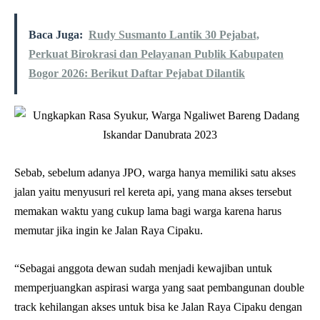
Baca Juga:
Rudy Susmanto Lantik 30 Pejabat,
Perkuat Birokrasi dan Pelayanan Publik Kabupaten
Bogor 2026: Berikut Daftar Pejabat Dilantik
Sebab, sebelum adanya JPO, warga hanya memiliki satu akses
jalan yaitu menyusuri rel kereta api, yang mana akses tersebut
memakan waktu yang cukup lama bagi warga karena harus
memutar jika ingin ke Jalan Raya Cipaku.
“Sebagai anggota dewan sudah menjadi kewajiban untuk
memperjuangkan aspirasi warga yang saat pembangunan double
track kehilangan akses untuk bisa ke Jalan Raya Cipaku dengan