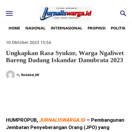
HOME
NASIONAL
INTERNASIONAL
PROPINSI
POLITIK
10 Oktober 2023 15:54
Ungkapkan Rasa Syukur, Warga Ngaliwet
Bareng Dadang Iskandar Danubrata 2023
By
Redaksi JW
HUMPROPUB,
JURNALISWARGA.ID
– Pembangunan
Jembatan Penyeberangan Orang (JPO) yang