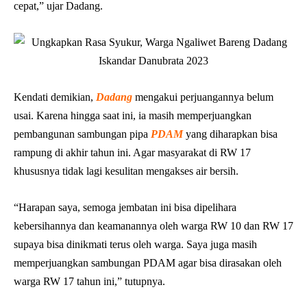
cepat,” ujar Dadang.
Kendati demikian,
Dadang
mengakui perjuangannya belum
usai. Karena hingga saat ini, ia masih memperjuangkan
pembangunan sambungan pipa
PDAM
yang diharapkan bisa
rampung di akhir tahun ini. Agar masyarakat di RW 17
khususnya tidak lagi kesulitan mengakses air bersih.
“Harapan saya, semoga jembatan ini bisa dipelihara
kebersihannya dan keamanannya oleh warga RW 10 dan RW 17
supaya bisa dinikmati terus oleh warga. Saya juga masih
memperjuangkan sambungan PDAM agar bisa dirasakan oleh
warga RW 17 tahun ini,” tutupnya.