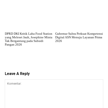
DPRD DKI Kritik Laba Food Station
Gubernur Sultra Perkuat Kompetensi
yang Meleset Jauh, Josephine Minta
Digital ASN Menuju Layanan Prima
Tak Bergantung pada Subsidi
2026
Pangan 2026
Leave A Reply