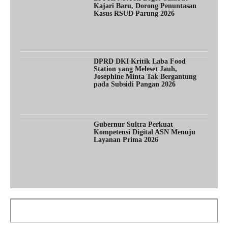
Kajari Baru, Dorong Penuntasan
Kasus RSUD Parung 2026
DPRD DKI Kritik Laba Food
Station yang Meleset Jauh,
Josephine Minta Tak Bergantung
pada Subsidi Pangan 2026
Gubernur Sultra Perkuat
Kompetensi Digital ASN Menuju
Layanan Prima 2026