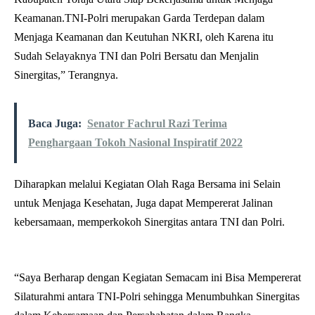
Keamanan.TNI-Polri merupakan Garda Terdepan dalam
Menjaga Keamanan dan Keutuhan NKRI, oleh Karena itu
Sudah Selayaknya TNI dan Polri Bersatu dan Menjalin
Sinergitas,” Terangnya.
Baca Juga:
Senator Fachrul Razi Terima
Penghargaan Tokoh Nasional Inspiratif 2022
Diharapkan melalui Kegiatan Olah Raga Bersama ini Selain
untuk Menjaga Kesehatan, Juga dapat Mempererat Jalinan
kebersamaan, memperkokoh Sinergitas antara TNI dan Polri.
“Saya Berharap dengan Kegiatan Semacam ini Bisa Mempererat
Silaturahmi antara TNI-Polri sehingga Menumbuhkan Sinergitas