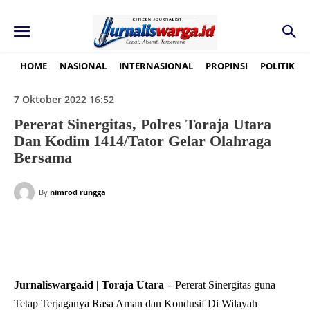
HOME
NASIONAL
INTERNASIONAL
PROPINSI
POLITIK
7 Oktober 2022 16:52
Pererat Sinergitas, Polres Toraja Utara
Dan Kodim 1414/Tator Gelar Olahraga
Bersama
By
nimrod rungga
Jurnaliswarga.id | Toraja Utara –
Pererat Sinergitas guna
Tetap Terjaganya Rasa Aman dan Kondusif Di Wilayah