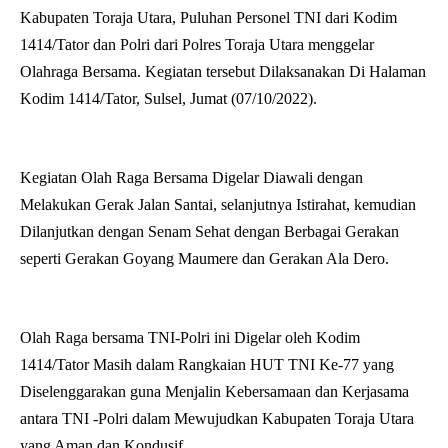
Kabupaten Toraja Utara, Puluhan Personel TNI dari Kodim
1414/Tator dan Polri dari Polres Toraja Utara menggelar
Olahraga Bersama. Kegiatan tersebut Dilaksanakan Di Halaman
Kodim 1414/Tator, Sulsel, Jumat (07/10/2022).
Kegiatan Olah Raga Bersama Digelar Diawali dengan
Melakukan Gerak Jalan Santai, selanjutnya Istirahat, kemudian
Dilanjutkan dengan Senam Sehat dengan Berbagai Gerakan
seperti Gerakan Goyang Maumere dan Gerakan Ala Dero.
Olah Raga bersama TNI-Polri ini Digelar oleh Kodim
1414/Tator Masih dalam Rangkaian HUT TNI Ke-77 yang
Diselenggarakan guna Menjalin Kebersamaan dan Kerjasama
antara TNI -Polri dalam Mewujudkan Kabupaten Toraja Utara
yang Aman dan Kondusif.