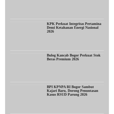
KPK Perkuat Integritas Pertamina
Demi Ketahanan Energi Nasional
2026
Bulog Kancab Bogor Perkuat Stok
Beras Premium 2026
BPI KPNPA RI Bogor Sambut
Kajari Baru, Dorong Penuntasan
Kasus RSUD Parung 2026