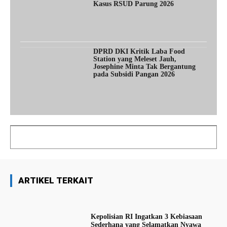
Kasus RSUD Parung 2026
DPRD DKI Kritik Laba Food
Station yang Meleset Jauh,
Josephine Minta Tak Bergantung
pada Subsidi Pangan 2026
ARTIKEL TERKAIT
Kepolisian RI Ingatkan 3 Kebiasaan
Sederhana yang Selamatkan Nyawa