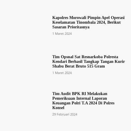
Kapolres Morowali Pimpin Apel Operasi
Keselamatan Tinombala 2024, Berikut
Sasaran Prioritasnya
1 Maret 2024
Tim Opsnal Sat Resnarkoba Polresta
Kendari Berhasil Tangkap Tangan Kurir
Shabu Berat Bruto 515 Gram
1 Maret 2024
Tim Audit BPK RI Melakukan
Pemeriksaan Internal Laporan
Keuangan Polri T.A 2024 Di Polres
Konsel
29 Februari 2024