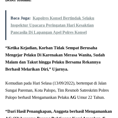
Baca Juga:
Kapolres Konsel Bertindak Selaku
Inspektur Upacara Peringatan Hari Kesaktian
Pancasila Di Lapangan Apel Polres Konsel
“Ketika Kejadian, Korban Tidak Sempat Berusaha
Mengejar Pelaku Di Karenakan Merasa Wanita, Sudah
Malam dan Takut hingga Pelaku Bersama Rekannya
Berhasil Melarikan Diri,” Ujarnya.
Kemudian pada Hari Selasa (13/09/2022), bertempat di Jalan
Sungai Pareman, Kota Palopo, Tim Resmob Satreskrim Polres
Palopo berhasil Mengamankan Pelaku
AG
Umur 22 Tahun.
“Dari Hasil Penangkapan, Anggota berhasil Mengamankan