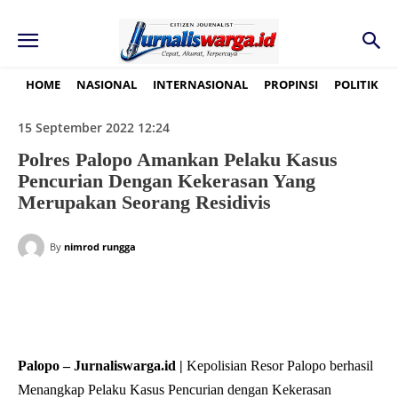
HOME
NASIONAL
INTERNASIONAL
PROPINSI
POLITIK
15 September 2022 12:24
Polres Palopo Amankan Pelaku Kasus
Pencurian Dengan Kekerasan Yang
Merupakan Seorang Residivis
By
nimrod rungga
Palopo – Jurnaliswarga.id |
Kepolisian Resor Palopo berhasil
Menangkap Pelaku Kasus Pencurian dengan Kekerasan