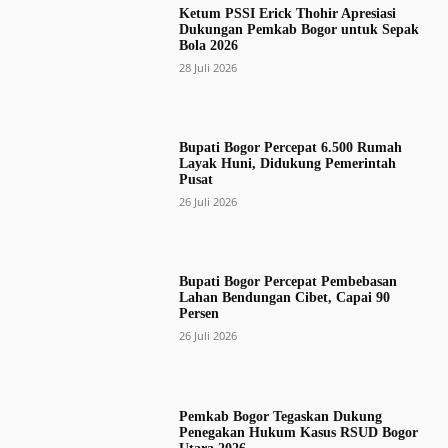
Ketum PSSI Erick Thohir Apresiasi
Dukungan Pemkab Bogor untuk Sepak
Bola 2026
28 Juli 2026
Bupati Bogor Percepat 6.500 Rumah
Layak Huni, Didukung Pemerintah
Pusat
26 Juli 2026
Bupati Bogor Percepat Pembebasan
Lahan Bendungan Cibet, Capai 90
Persen
26 Juli 2026
Pemkab Bogor Tegaskan Dukung
Penegakan Hukum Kasus RSUD Bogor