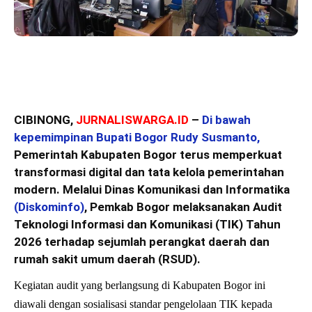
CIBINONG,
JURNALISWARGA.ID
–
Di bawah
kepemimpinan Bupati Bogor Rudy Susmanto,
Pemerintah Kabupaten Bogor terus memperkuat
transformasi digital dan tata kelola pemerintahan
modern. Melalui Dinas Komunikasi dan Informatika
(Diskominfo)
, Pemkab Bogor melaksanakan Audit
Teknologi Informasi dan Komunikasi (TIK) Tahun
2026 terhadap sejumlah perangkat daerah dan
rumah sakit umum daerah (RSUD).
Kegiatan audit yang berlangsung di Kabupaten Bogor ini
diawali dengan sosialisasi standar pengelolaan TIK kepada