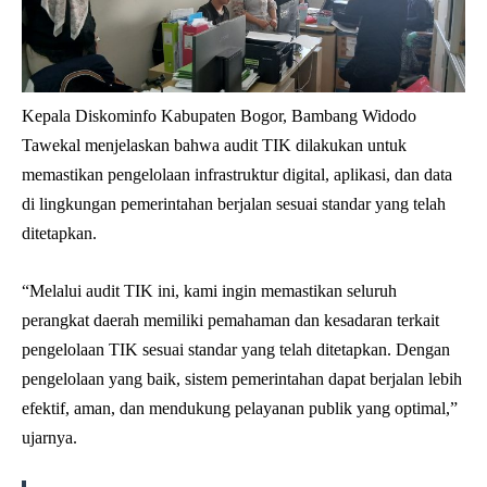
Kepala Diskominfo Kabupaten Bogor, Bambang Widodo
Tawekal menjelaskan bahwa audit TIK dilakukan untuk
memastikan pengelolaan infrastruktur digital, aplikasi, dan data
di lingkungan pemerintahan berjalan sesuai standar yang telah
ditetapkan.
“Melalui audit TIK ini, kami ingin memastikan seluruh
perangkat daerah memiliki pemahaman dan kesadaran terkait
pengelolaan TIK sesuai standar yang telah ditetapkan. Dengan
pengelolaan yang baik, sistem pemerintahan dapat berjalan lebih
efektif, aman, dan mendukung pelayanan publik yang optimal,”
ujarnya.