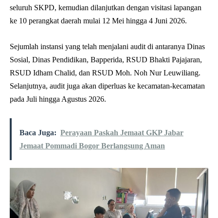
seluruh SKPD, kemudian dilanjutkan dengan visitasi lapangan
ke 10 perangkat daerah mulai 12 Mei hingga 4 Juni 2026.
Sejumlah instansi yang telah menjalani audit di antaranya Dinas
Sosial, Dinas Pendidikan, Bapperida, RSUD Bhakti Pajajaran,
RSUD Idham Chalid, dan RSUD Moh. Noh Nur Leuwiliang.
Selanjutnya, audit juga akan diperluas ke kecamatan-kecamatan
pada Juli hingga Agustus 2026.
Baca Juga:
Perayaan Paskah Jemaat GKP Jabar
Jemaat Pommadi Bogor Berlangsung Aman