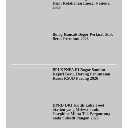
Demi Ketahanan Energi Nasional
2026
Bulog Kancab Bogor Perkuat Stok
Beras Premium 2026
BPI KPNPA RI Bogor Sambut
Kajari Baru, Dorong Penuntasan
Kasus RSUD Parung 2026
DPRD DKI Kritik Laba Food
Station yang Meleset Jauh,
Josephine Minta Tak Bergantung
pada Subsidi Pangan 2026