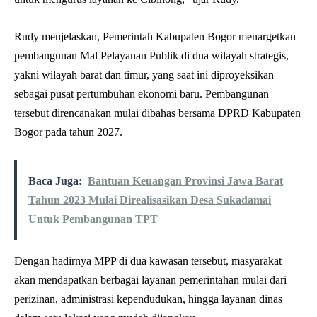
Rudy menjelaskan, Pemerintah Kabupaten Bogor menargetkan
pembangunan Mal Pelayanan Publik di dua wilayah strategis,
yakni wilayah barat dan timur, yang saat ini diproyeksikan
sebagai pusat pertumbuhan ekonomi baru. Pembangunan
tersebut direncanakan mulai dibahas bersama DPRD Kabupaten
Bogor pada tahun 2027.
Baca Juga:
Bantuan Keuangan Provinsi Jawa Barat
Tahun 2023 Mulai Direalisasikan Desa Sukadamai
Untuk Pembangunan TPT
Dengan hadirnya MPP di dua kawasan tersebut, masyarakat
akan mendapatkan berbagai layanan pemerintahan mulai dari
perizinan, administrasi kependudukan, hingga layanan dinas