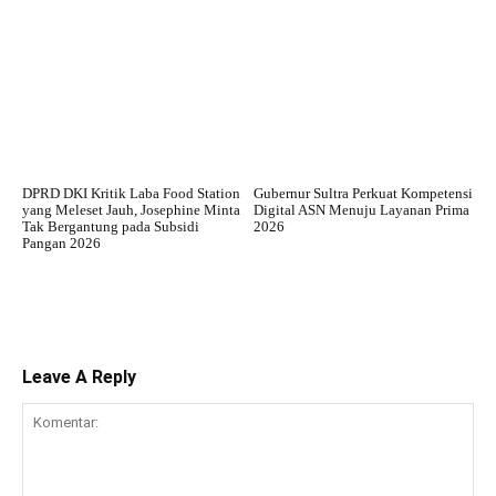
DPRD DKI Kritik Laba Food Station
Gubernur Sultra Perkuat Kompetensi
yang Meleset Jauh, Josephine Minta
Digital ASN Menuju Layanan Prima
Tak Bergantung pada Subsidi
2026
Pangan 2026
Leave A Reply