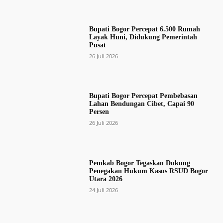
Bupati Bogor Percepat 6.500 Rumah
Layak Huni, Didukung Pemerintah
Pusat
26 Juli 2026
Bupati Bogor Percepat Pembebasan
Lahan Bendungan Cibet, Capai 90
Persen
26 Juli 2026
Pemkab Bogor Tegaskan Dukung
Penegakan Hukum Kasus RSUD Bogor
Utara 2026
24 Juli 2026