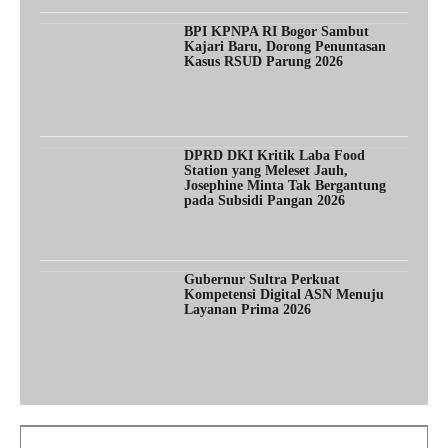
BPI KPNPA RI Bogor Sambut
Kajari Baru, Dorong Penuntasan
Kasus RSUD Parung 2026
DPRD DKI Kritik Laba Food
Station yang Meleset Jauh,
Josephine Minta Tak Bergantung
pada Subsidi Pangan 2026
Gubernur Sultra Perkuat
Kompetensi Digital ASN Menuju
Layanan Prima 2026