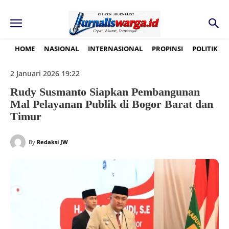
HOME
NASIONAL
INTERNASIONAL
PROPINSI
POLITIK
2 Januari 2026 19:22
Rudy Susmanto Siapkan Pembangunan
Mal Pelayanan Publik di Bogor Barat dan
Timur
By
Redaksi JW