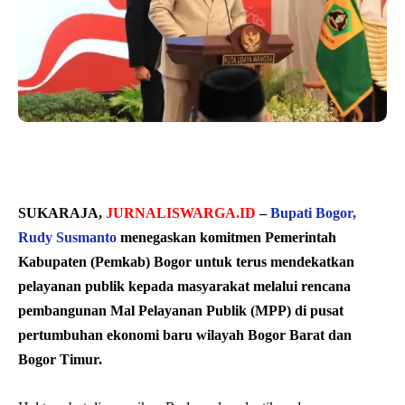
SUKARAJA,
JURNALISWARGA.ID
–
Bupati Bogor,
Rudy Susmanto
menegaskan komitmen Pemerintah
Kabupaten (Pemkab) Bogor untuk terus mendekatkan
pelayanan publik kepada masyarakat melalui rencana
pembangunan Mal Pelayanan Publik (MPP) di pusat
pertumbuhan ekonomi baru wilayah Bogor Barat dan
Bogor Timur.