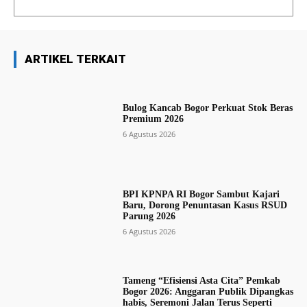
ARTIKEL TERKAIT
Bulog Kancab Bogor Perkuat Stok Beras
Premium 2026
6 Agustus 2026
BPI KPNPA RI Bogor Sambut Kajari
Baru, Dorong Penuntasan Kasus RSUD
Parung 2026
6 Agustus 2026
Tameng “Efisiensi Asta Cita” Pemkab
Bogor 2026: Anggaran Publik Dipangkas
habis, Seremoni Jalan Terus Seperti