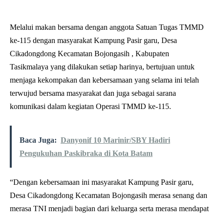
Melalui makan bersama dengan anggota Satuan Tugas TMMD
ke-115 dengan masyarakat Kampung Pasir garu, Desa
Cikadongdong Kecamatan Bojongasih , Kabupaten
Tasikmalaya yang dilakukan setiap harinya, bertujuan untuk
menjaga kekompakan dan kebersamaan yang selama ini telah
terwujud bersama masyarakat dan juga sebagai sarana
komunikasi dalam kegiatan Operasi TMMD ke-115.
Baca Juga:
Danyonif 10 Marinir/SBY Hadiri
Pengukuhan Paskibraka di Kota Batam
“Dengan kebersamaan ini masyarakat Kampung Pasir garu,
Desa Cikadongdong Kecamatan Bojongasih merasa senang dan
merasa TNI menjadi bagian dari keluarga serta merasa mendapat