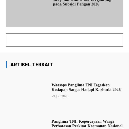
pada Subsidi Pangan 2026
ARTIKEL TERKAIT
Waasops Panglima TNI Tegaskan
Kesiapan Satgas Hadapi Karhutla 2026
29 Juli 2026
Panglima TNI: Kepercayaan Warga
Perbatasan Perkuat Keamanan Nasional