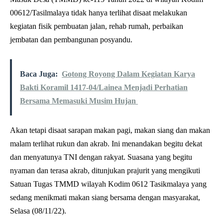
00612/Tasilmalaya tidak hanya terlihat disaat melakukan
kegiatan fisik pembuatan jalan, rehab rumah, perbaikan
jembatan dan pembangunan posyandu.
Baca Juga:
Gotong Royong Dalam Kegiatan Karya
Bakti Koramil 1417-04/Lainea Menjadi Perhatian
Bersama Memasuki Musim Hujan
Akan tetapi disaat sarapan makan pagi, makan siang dan makan
malam terlihat rukun dan akrab. Ini menandakan begitu dekat
dan menyatunya TNI dengan rakyat. Suasana yang begitu
nyaman dan terasa akrab, ditunjukan prajurit yang mengikuti
Satuan Tugas TMMD wilayah Kodim 0612 Tasikmalaya yang
sedang menikmati makan siang bersama dengan masyarakat,
Selasa (08/11/22).