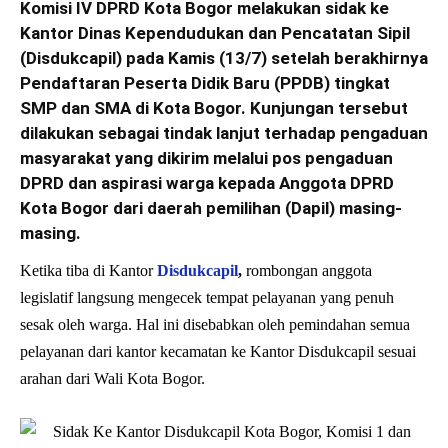
Komisi IV DPRD Kota Bogor melakukan sidak ke
Kantor Dinas Kependudukan dan Pencatatan Sipil
(Disdukcapil) pada Kamis (13/7) setelah berakhirnya
Pendaftaran Peserta Didik Baru (PPDB) tingkat
SMP dan SMA di Kota Bogor. Kunjungan tersebut
dilakukan sebagai tindak lanjut terhadap pengaduan
masyarakat yang dikirim melalui pos pengaduan
DPRD dan aspirasi warga kepada Anggota DPRD
Kota Bogor dari daerah pemilihan (Dapil) masing-
masing.
Ketika tiba di Kantor
Disdukcapil
,
rombongan anggota
legislatif langsung mengecek tempat pelayanan yang penuh
sesak oleh warga. Hal ini disebabkan oleh pemindahan semua
pelayanan dari kantor kecamatan ke Kantor Disdukcapil sesuai
arahan dari Wali Kota Bogor.