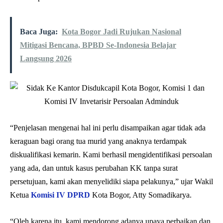
Baca Juga:
Kota Bogor Jadi Rujukan Nasional
Mitigasi Bencana, BPBD Se-Indonesia Belajar
Langsung 2026
“Penjelasan mengenai hal ini perlu disampaikan agar tidak ada
keraguan bagi orang tua murid yang anaknya terdampak
diskualifikasi kemarin. Kami berhasil mengidentifikasi persoalan
yang ada, dan untuk kasus perubahan KK tanpa surat
persetujuan, kami akan menyelidiki siapa pelakunya,” ujar Wakil
Ketua
Komisi IV DPRD
Kota Bogor, Atty Somadikarya.
“Oleh karena itu, kami mendorong adanya upaya perbaikan dan