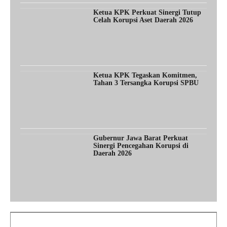
Ketua KPK Perkuat Sinergi Tutup
Celah Korupsi Aset Daerah 2026
Ketua KPK Tegaskan Komitmen,
Tahan 3 Tersangka Korupsi SPBU
Gubernur Jawa Barat Perkuat
Sinergi Pencegahan Korupsi di
Daerah 2026