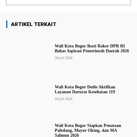
ARTIKEL TERKAIT
Wali Kota Bogor Ikuti Raker DPR RI
Bahas Aspirasi Pemerintah Daerah 2026
30 Juli 2026
Wali Kota Bogor Dedie Aktifkan
Layanan Darurat Kesehatan 119
24 Juli 2026
Wali Kota Bogor Siapkan Penataan
Paledang, Mayor Oking, dan MA
Salmun 2026