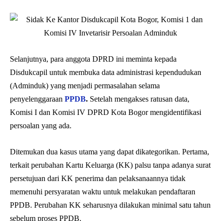
Selanjutnya, para anggota DPRD ini meminta kepada
Disdukcapil untuk membuka data administrasi kependudukan
(Adminduk) yang menjadi permasalahan selama
penyelenggaraan
PPDB
.
Setelah mengakses ratusan data,
Komisi I dan Komisi IV DPRD Kota Bogor mengidentifikasi
persoalan yang ada.
Ditemukan dua kasus utama yang dapat dikategorikan. Pertama,
terkait perubahan Kartu Keluarga (KK) palsu tanpa adanya surat
persetujuan dari KK penerima dan pelaksanaannya tidak
memenuhi persyaratan waktu untuk melakukan pendaftaran
PPDB. Perubahan KK seharusnya dilakukan minimal satu tahun
sebelum proses PPDB.