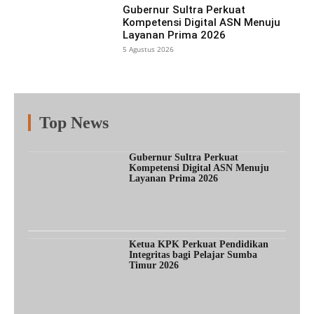
Gubernur Sultra Perkuat
Kompetensi Digital ASN Menuju
Layanan Prima 2026
5 Agustus 2026
Top News
Fitur
Populer
Lainnya
Gubernur Sultra Perkuat
Kompetensi Digital ASN Menuju
Layanan Prima 2026
Ketua KPK Perkuat Pendidikan
Integritas bagi Pelajar Sumba
Timur 2026