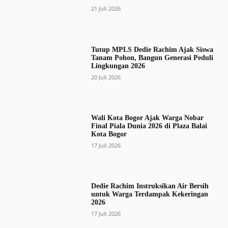
21 Juli 2026
Tutup MPLS Dedie Rachim Ajak Siswa
Tanam Pohon, Bangun Generasi Peduli
Lingkungan 2026
20 Juli 2026
Wali Kota Bogor Ajak Warga Nobar
Final Piala Dunia 2026 di Plaza Balai
Kota Bogor
17 Juli 2026
Dedie Rachim Instruksikan Air Bersih
untuk Warga Terdampak Kekeringan
2026
17 Juli 2026