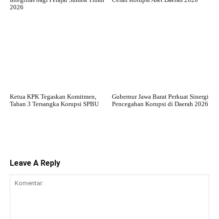
2026
Ketua KPK Tegaskan Komitmen,
Gubernur Jawa Barat Perkuat Sinergi
Tahan 3 Tersangka Korupsi SPBU
Pencegahan Korupsi di Daerah 2026
Leave A Reply