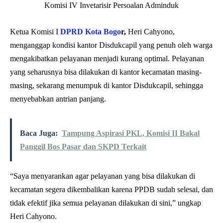
Ketua Komisi I
DPRD Kota Bogo
r,
Heri Cahyono,
menganggap kondisi kantor Disdukcapil yang penuh oleh warga
mengakibatkan pelayanan menjadi kurang optimal. Pelayanan
yang seharusnya bisa dilakukan di kantor kecamatan masing-
masing, sekarang menumpuk di kantor Disdukcapil, sehingga
menyebabkan antrian panjang.
Baca Juga:
Tampung Aspirasi PKL, Komisi II Bakal
Panggil Bos Pasar dan SKPD Terkait
“Saya menyarankan agar pelayanan yang bisa dilakukan di
kecamatan segera dikembalikan karena PPDB sudah selesai, dan
tidak efektif jika semua pelayanan dilakukan di sini,” ungkap
Heri Cahyono.