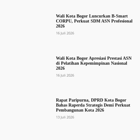
Wali Kota Bogor Luncurkan B-Smart
CORPU, Perkuat SDM ASN Profesional
2026
16 Juli 2026
Wali Kota Bogor Apresiasi Prestasi ASN
di Pelatihan Kepemimpinan Nasional
2026
16 Juli 2026
Rapat Paripurna, DPRD Kota Bogor
Bahas Raperda Strategis Demi Perkuat
Pembangunan Kota 2026
13 Juli 2026