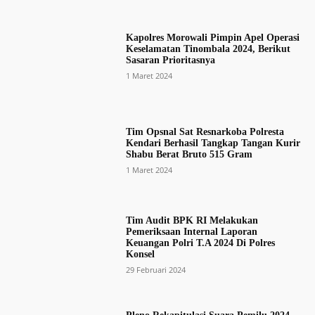
Kapolres Morowali Pimpin Apel Operasi
Keselamatan Tinombala 2024, Berikut
Sasaran Prioritasnya
1 Maret 2024
Tim Opsnal Sat Resnarkoba Polresta
Kendari Berhasil Tangkap Tangan Kurir
Shabu Berat Bruto 515 Gram
1 Maret 2024
Tim Audit BPK RI Melakukan
Pemeriksaan Internal Laporan
Keuangan Polri T.A 2024 Di Polres
Konsel
29 Februari 2024