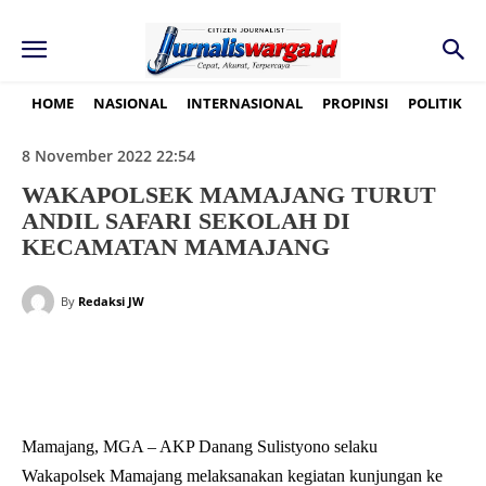
HOME
NASIONAL
INTERNASIONAL
PROPINSI
POLITIK
8 November 2022 22:54
WAKAPOLSEK MAMAJANG TURUT
ANDIL SAFARI SEKOLAH DI
KECAMATAN MAMAJANG
By
Redaksi JW
Mamajang, MGA – AKP Danang Sulistyono selaku
Wakapolsek Mamajang melaksanakan kegiatan kunjungan ke