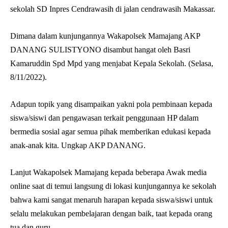
sekolah SD Inpres Cendrawasih di jalan cendrawasih Makassar.
Dimana dalam kunjungannya Wakapolsek Mamajang AKP
DANANG SULISTYONO disambut hangat oleh Basri
Kamaruddin Spd Mpd yang menjabat Kepala Sekolah. (Selasa,
8/11/2022).
Adapun topik yang disampaikan yakni pola pembinaan kepada
siswa/siswi dan pengawasan terkait penggunaan HP dalam
bermedia sosial agar semua pihak memberikan edukasi kepada
anak-anak kita. Ungkap AKP DANANG.
Lanjut Wakapolsek Mamajang kepada beberapa Awak media
online saat di temui langsung di lokasi kunjungannya ke sekolah
bahwa kami sangat menaruh harapan kepada siswa/siswi untuk
selalu melakukan pembelajaran dengan baik, taat kepada orang
tua dan guru,