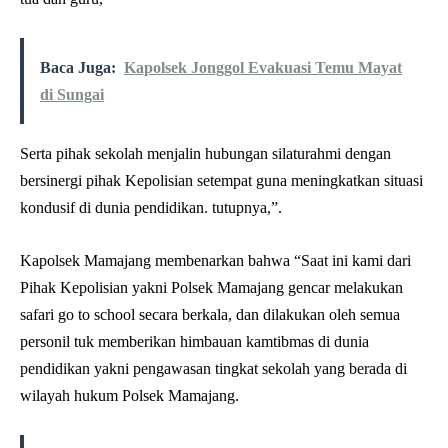
Baca Juga:
Kapolsek Jonggol Evakuasi Temu Mayat
di Sungai
Serta pihak sekolah menjalin hubungan silaturahmi dengan
bersinergi pihak Kepolisian setempat guna meningkatkan situasi
kondusif di dunia pendidikan. tutupnya,”.
Kapolsek Mamajang membenarkan bahwa “Saat ini kami dari
Pihak Kepolisian yakni Polsek Mamajang gencar melakukan
safari go to school secara berkala, dan dilakukan oleh semua
personil tuk memberikan himbauan kamtibmas di dunia
pendidikan yakni pengawasan tingkat sekolah yang berada di
wilayah hukum Polsek Mamajang.