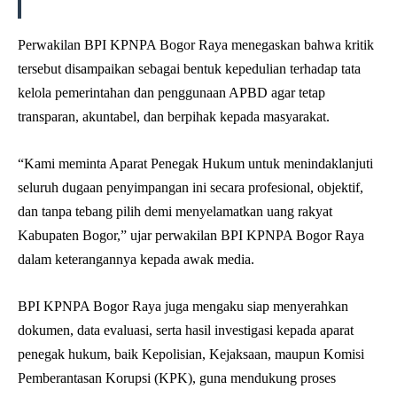
Perwakilan BPI KPNPA Bogor Raya menegaskan bahwa kritik
tersebut disampaikan sebagai bentuk kepedulian terhadap tata
kelola pemerintahan dan penggunaan APBD agar tetap
transparan, akuntabel, dan berpihak kepada masyarakat.
“Kami meminta Aparat Penegak Hukum untuk menindaklanjuti
seluruh dugaan penyimpangan ini secara profesional, objektif,
dan tanpa tebang pilih demi menyelamatkan uang rakyat
Kabupaten Bogor,” ujar perwakilan BPI KPNPA Bogor Raya
dalam keterangannya kepada awak media.
BPI KPNPA Bogor Raya juga mengaku siap menyerahkan
dokumen, data evaluasi, serta hasil investigasi kepada aparat
penegak hukum, baik Kepolisian, Kejaksaan, maupun Komisi
Pemberantasan Korupsi (KPK), guna mendukung proses