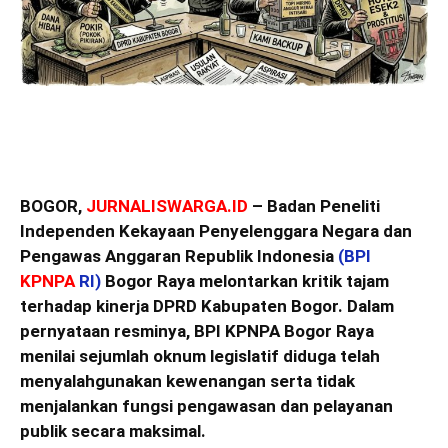
BOGOR,
JURNALISWARGA.ID
– Badan Peneliti
Independen Kekayaan Penyelenggara Negara dan
Pengawas Anggaran Republik Indonesia
(BPI
KPNPA
RI)
Bogor Raya melontarkan kritik tajam
terhadap kinerja DPRD Kabupaten Bogor. Dalam
pernyataan resminya, BPI KPNPA Bogor Raya
menilai sejumlah oknum legislatif diduga telah
menyalahgunakan kewenangan serta tidak
menjalankan fungsi pengawasan dan pelayanan
publik secara maksimal.