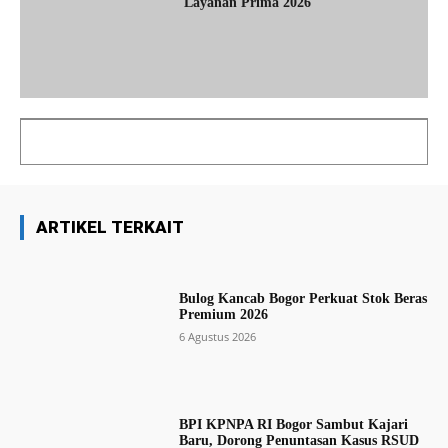
Layanan Prima 2026
ARTIKEL TERKAIT
Bulog Kancab Bogor Perkuat Stok Beras
Premium 2026
6 Agustus 2026
BPI KPNPA RI Bogor Sambut Kajari
Baru, Dorong Penuntasan Kasus RSUD