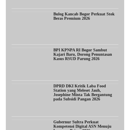
Bulog Kancab Bogor Perkuat Stok
Beras Premium 2026
BPI KPNPA RI Bogor Sambut
Kajari Baru, Dorong Penuntasan
Kasus RSUD Parung 2026
DPRD DKI Kritik Laba Food
Station yang Meleset Jauh,
Josephine Minta Tak Bergantung
pada Subsidi Pangan 2026
Gubernur Sultra Perkuat
Kompetensi Digital ASN Menuju