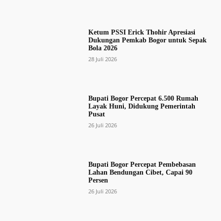
Ketum PSSI Erick Thohir Apresiasi
Dukungan Pemkab Bogor untuk Sepak
Bola 2026
28 Juli 2026
Bupati Bogor Percepat 6.500 Rumah
Layak Huni, Didukung Pemerintah
Pusat
26 Juli 2026
Bupati Bogor Percepat Pembebasan
Lahan Bendungan Cibet, Capai 90
Persen
26 Juli 2026