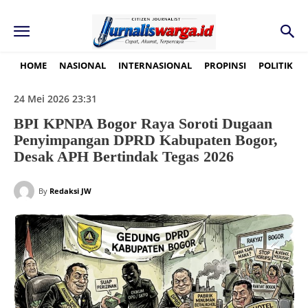
HOME
NASIONAL
INTERNASIONAL
PROPINSI
POLITIK
24 Mei 2026 23:31
BPI KPNPA Bogor Raya Soroti Dugaan
Penyimpangan DPRD Kabupaten Bogor,
Desak APH Bertindak Tegas 2026
By
Redaksi JW