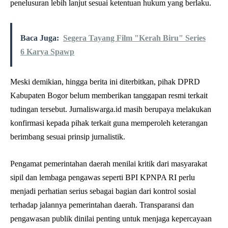
penelusuran lebih lanjut sesuai ketentuan hukum yang berlaku.
Baca Juga:
Segera Tayang Film "Kerah Biru" Series
6 Karya Spawp
Meski demikian, hingga berita ini diterbitkan, pihak DPRD
Kabupaten Bogor belum memberikan tanggapan resmi terkait
tudingan tersebut. Jurnaliswarga.id masih berupaya melakukan
konfirmasi kepada pihak terkait guna memperoleh keterangan
berimbang sesuai prinsip jurnalistik.
Pengamat pemerintahan daerah menilai kritik dari masyarakat
sipil dan lembaga pengawas seperti BPI KPNPA RI perlu
menjadi perhatian serius sebagai bagian dari kontrol sosial
terhadap jalannya pemerintahan daerah. Transparansi dan
pengawasan publik dinilai penting untuk menjaga kepercayaan