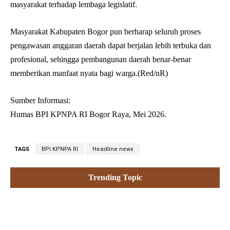
masyarakat terhadap lembaga legislatif.
Masyarakat Kabupaten Bogor pun berharap seluruh proses
pengawasan anggaran daerah dapat berjalan lebih terbuka dan
profesional, sehingga pembangunan daerah benar-benar
memberikan manfaat nyata bagi warga.(Red/nR)
Sumber Informasi:
Humas BPI KPNPA RI Bogor Raya, Mei 2026.
TAGS
BPI KPNPA RI
Headline news
Trending Topic