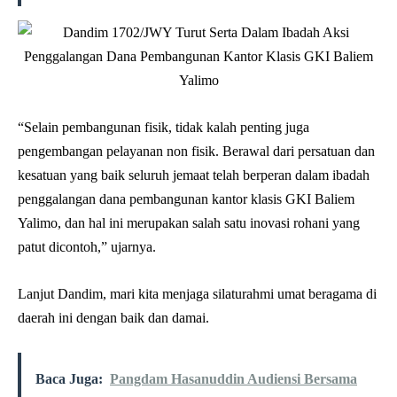
“Selain pembangunan fisik, tidak kalah penting juga
pengembangan pelayanan non fisik. Berawal dari persatuan dan
kesatuan yang baik seluruh jemaat telah berperan dalam ibadah
penggalangan dana pembangunan kantor klasis GKI Baliem
Yalimo, dan hal ini merupakan salah satu inovasi rohani yang
patut dicontoh,” ujarnya.
Lanjut Dandim, mari kita menjaga silaturahmi umat beragama di
daerah ini dengan baik dan damai.
Baca Juga:
Pangdam Hasanuddin Audiensi Bersama