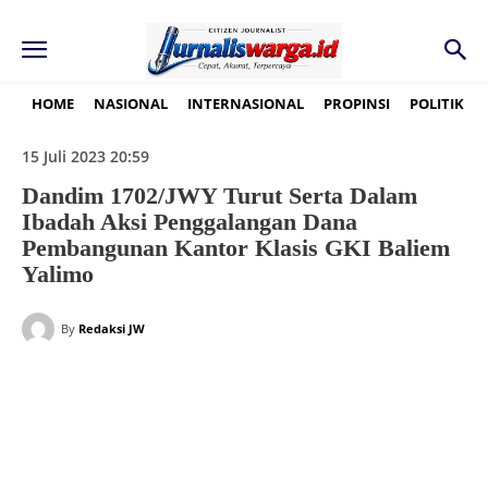
HOME
NASIONAL
INTERNASIONAL
PROPINSI
POLITIK
15 Juli 2023 20:59
Dandim 1702/JWY Turut Serta Dalam
Ibadah Aksi Penggalangan Dana
Pembangunan Kantor Klasis GKI Baliem
Yalimo
By
Redaksi JW