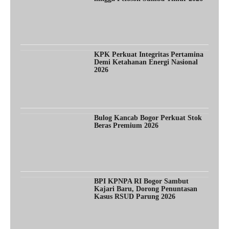
KPK Perkuat Integritas Pertamina
Demi Ketahanan Energi Nasional
2026
Bulog Kancab Bogor Perkuat Stok
Beras Premium 2026
BPI KPNPA RI Bogor Sambut
Kajari Baru, Dorong Penuntasan
Kasus RSUD Parung 2026