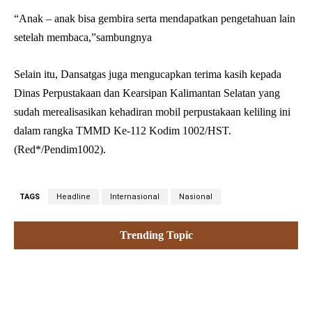
“Anak – anak bisa gembira serta mendapatkan pengetahuan lain
setelah membaca,”sambungnya
Selain itu, Dansatgas juga mengucapkan terima kasih kepada
Dinas Perpustakaan dan Kearsipan Kalimantan Selatan yang
sudah merealisasikan kehadiran mobil perpustakaan keliling ini
dalam rangka TMMD Ke-112 Kodim 1002/HST.
(Red*/Pendim1002).
TAGS
Headline
Internasional
Nasional
Trending Topic