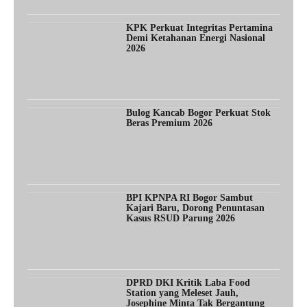
KPK Perkuat Integritas Pertamina
Demi Ketahanan Energi Nasional
2026
Bulog Kancab Bogor Perkuat Stok
Beras Premium 2026
BPI KPNPA RI Bogor Sambut
Kajari Baru, Dorong Penuntasan
Kasus RSUD Parung 2026
DPRD DKI Kritik Laba Food
Station yang Meleset Jauh,
Josephine Minta Tak Bergantung