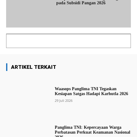
pada Subsidi Pangan 2026
ARTIKEL TERKAIT
Waasops Panglima TNI Tegaskan
Kesiapan Satgas Hadapi Karhutla 2026
29 Juli 2026
Panglima TNI: Kepercayaan Warga
Perbatasan Perkuat Keamanan Nasional