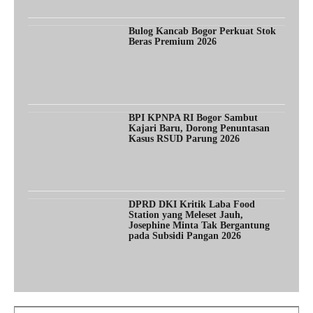
Bulog Kancab Bogor Perkuat Stok
Beras Premium 2026
BPI KPNPA RI Bogor Sambut
Kajari Baru, Dorong Penuntasan
Kasus RSUD Parung 2026
DPRD DKI Kritik Laba Food
Station yang Meleset Jauh,
Josephine Minta Tak Bergantung
pada Subsidi Pangan 2026