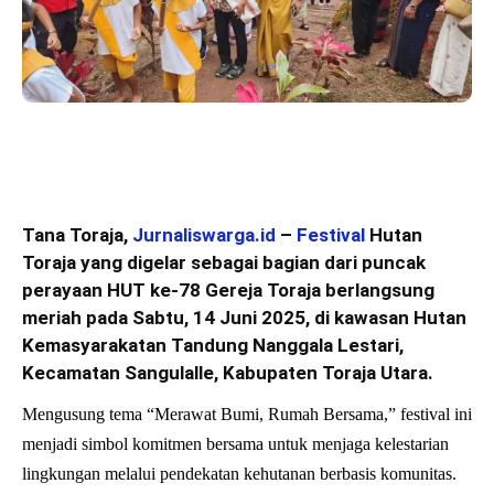
Tana Toraja,
Jurnaliswarga.id
–
Festival
Hutan
Toraja yang digelar sebagai bagian dari puncak
perayaan HUT ke-78 Gereja Toraja berlangsung
meriah pada Sabtu, 14 Juni 2025, di kawasan Hutan
Kemasyarakatan Tandung Nanggala Lestari,
Kecamatan Sangulalle, Kabupaten Toraja Utara.
Mengusung tema “Merawat Bumi, Rumah Bersama,” festival ini
menjadi simbol komitmen bersama untuk menjaga kelestarian
lingkungan melalui pendekatan kehutanan berbasis komunitas.