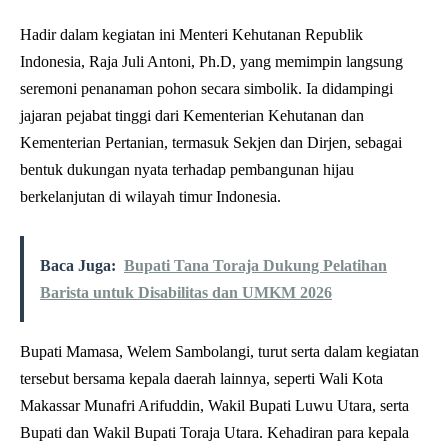
Hadir dalam kegiatan ini Menteri Kehutanan Republik
Indonesia, Raja Juli Antoni, Ph.D, yang memimpin langsung
seremoni penanaman pohon secara simbolik. Ia didampingi
jajaran pejabat tinggi dari Kementerian Kehutanan dan
Kementerian Pertanian, termasuk Sekjen dan Dirjen, sebagai
bentuk dukungan nyata terhadap pembangunan hijau
berkelanjutan di wilayah timur Indonesia.
Baca Juga:
Bupati Tana Toraja Dukung Pelatihan
Barista untuk Disabilitas dan UMKM 2026
Bupati Mamasa, Welem Sambolangi, turut serta dalam kegiatan
tersebut bersama kepala daerah lainnya, seperti Wali Kota
Makassar Munafri Arifuddin, Wakil Bupati Luwu Utara, serta
Bupati dan Wakil Bupati Toraja Utara. Kehadiran para kepala