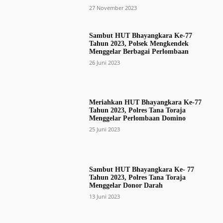
27 November 2023
Sambut HUT Bhayangkara Ke-77
Tahun 2023, Polsek Mengkendek
Menggelar Berbagai Perlombaan
26 Juni 2023
Meriahkan HUT Bhayangkara Ke-77
Tahun 2023, Polres Tana Toraja
Menggelar Perlombaan Domino
25 Juni 2023
Sambut HUT Bhayangkara Ke- 77
Tahun 2023, Polres Tana Toraja
Menggelar Donor Darah
13 Juni 2023