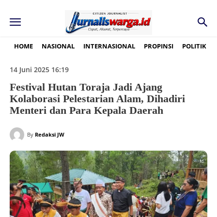
HOME
NASIONAL
INTERNASIONAL
PROPINSI
POLITIK
14 Juni 2025 16:19
Festival Hutan Toraja Jadi Ajang
Kolaborasi Pelestarian Alam, Dihadiri
Menteri dan Para Kepala Daerah
By
Redaksi JW