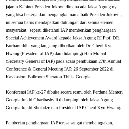
jajaran Kabinet Presiden Jokowi dimana ada Jaksa Agung nya
yang bisa bekerja dan mengangkat nama baik Presiden Jokowi ,
ini semua harus mendapatkan dukungan dari semua elemen
masyarakat , seperti diketahui IAP memberikan penghargaan
Special Achievement Award kepada Jaksa Agung RI Ptof. DR.
Burhanuddin yang langsung diberikan oleh Dr. Cheol Kyu
Hwang (President of IAP) dan didampingi Han Moraal
(Secretary General of IAP) pada acara pembukaan 27th Annual
Conference & General Meeting IAP, 26 September 2022 di
Kavkasioni Ballroom Sheraton Tbilisi Georgia.
Konferensi IAP ke-27 dibuka secara resmi oleh Perdana Menteri
Georgia Irakhi Gharibashvili didampingi oleh Jaksa Agung
Georgia Irakhi Shotadze dan President IAP Cheol Kyu Hwang.
Pemberian penghargaan IAP terasa sangat membanggakan,