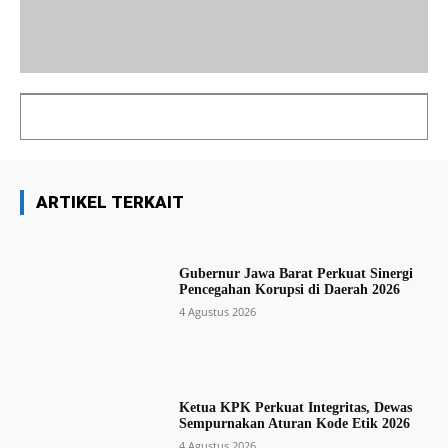
ARTIKEL TERKAIT
Gubernur Jawa Barat Perkuat Sinergi
Pencegahan Korupsi di Daerah 2026
4 Agustus 2026
Ketua KPK Perkuat Integritas, Dewas
Sempurnakan Aturan Kode Etik 2026
4 Agustus 2026