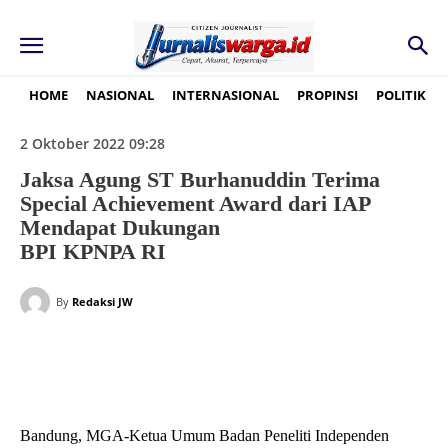
HOME
NASIONAL
INTERNASIONAL
PROPINSI
POLITIK
2 Oktober 2022 09:28
Jaksa Agung ST Burhanuddin Terima
Special Achievement Award dari IAP
Mendapat Dukungan
BPI KPNPA RI
By
Redaksi JW
Bandung, MGA-Ketua Umum Badan Peneliti Independen