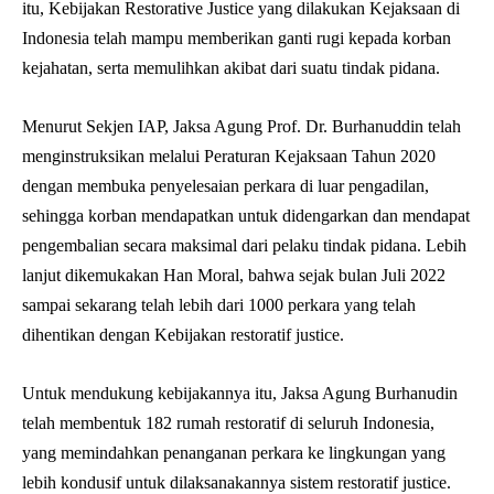
itu, Kebijakan Restorative Justice yang dilakukan Kejaksaan di
Indonesia telah mampu memberikan ganti rugi kepada korban
kejahatan, serta memulihkan akibat dari suatu tindak pidana.
Menurut Sekjen IAP, Jaksa Agung Prof. Dr. Burhanuddin telah
menginstruksikan melalui Peraturan Kejaksaan Tahun 2020
dengan membuka penyelesaian perkara di luar pengadilan,
sehingga korban mendapatkan untuk didengarkan dan mendapat
pengembalian secara maksimal dari pelaku tindak pidana. Lebih
lanjut dikemukakan Han Moral, bahwa sejak bulan Juli 2022
sampai sekarang telah lebih dari 1000 perkara yang telah
dihentikan dengan Kebijakan restoratif justice.
Untuk mendukung kebijakannya itu, Jaksa Agung Burhanudin
telah membentuk 182 rumah restoratif di seluruh Indonesia,
yang memindahkan penanganan perkara ke lingkungan yang
lebih kondusif untuk dilaksanakannya sistem restoratif justice.