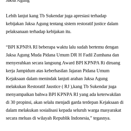
Jaksa Agung
Lebih lanjut kang Tb Sukendar juga apresiasi terhadap
kebijakan Jaksa Agung tentang sistem restoratif justice dalam
pelaksanaan terhadap kebijakan itu.
“BPI KPNPA RI beberapa waktu lalu sudah bertemu dengan
Jaksa Agung Muda Pidana Umum DR H Fadil Zumhana dan
menyerahkan secara langsung Award BPI KPNPA Ri diruang
kerja Jampidum atas keberhasilan Jajaran Pidana Umum
Kejaksaan dalam menindak lanjuti arahan Jaksa Agung
melakukan Restoratif Jaustice ( RJ ),kang Tb Sukendar juga
menyampaikan bahwa BPI KPNPA RI yang ada keterwakilan
di 30 propinsi, akan selalu menjadi garda terdepan Kejaksaan di
dalam melakukan sosialisasi kepada seluruh warga masyarakat
secara meluas di wilayah Republik Indonesia,” tegasnya.