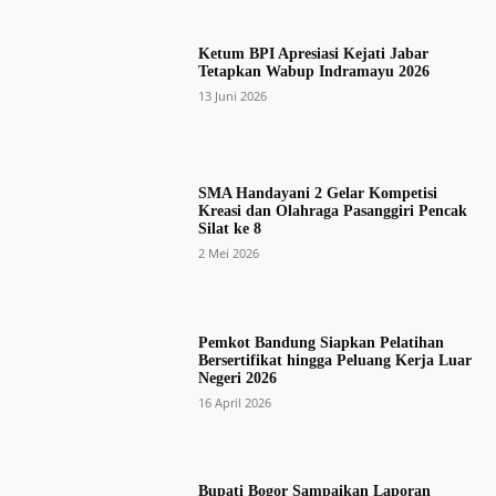
Ketum BPI Apresiasi Kejati Jabar
Tetapkan Wabup Indramayu 2026
13 Juni 2026
SMA Handayani 2 Gelar Kompetisi
Kreasi dan Olahraga Pasanggiri Pencak
Silat ke 8
2 Mei 2026
Pemkot Bandung Siapkan Pelatihan
Bersertifikat hingga Peluang Kerja Luar
Negeri 2026
16 April 2026
Bupati Bogor Sampaikan Laporan