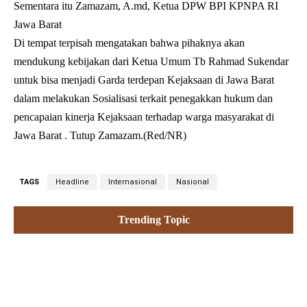
Sementara itu Zamazam, A.md, Ketua DPW BPI KPNPA RI
Jawa Barat
Di tempat terpisah mengatakan bahwa pihaknya akan
mendukung kebijakan dari Ketua Umum Tb Rahmad Sukendar
untuk bisa menjadi Garda terdepan Kejaksaan di Jawa Barat
dalam melakukan Sosialisasi terkait penegakkan hukum dan
pencapaian kinerja Kejaksaan terhadap warga masyarakat di
Jawa Barat . Tutup Zamazam.(Red/NR)
TAGS
Headline
Internasional
Nasional
Trending Topic