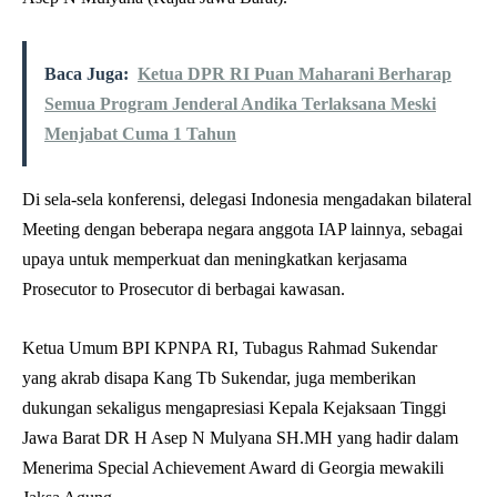
Baca Juga:
Ketua DPR RI Puan Maharani Berharap
Semua Program Jenderal Andika Terlaksana Meski
Menjabat Cuma 1 Tahun
Di sela-sela konferensi, delegasi Indonesia mengadakan bilateral
Meeting dengan beberapa negara anggota IAP lainnya, sebagai
upaya untuk memperkuat dan meningkatkan kerjasama
Prosecutor to Prosecutor di berbagai kawasan.
Ketua Umum BPI KPNPA RI, Tubagus Rahmad Sukendar
yang akrab disapa Kang Tb Sukendar, juga memberikan
dukungan sekaligus mengapresiasi Kepala Kejaksaan Tinggi
Jawa Barat DR H Asep N Mulyana SH.MH yang hadir dalam
Menerima Special Achievement Award di Georgia mewakili