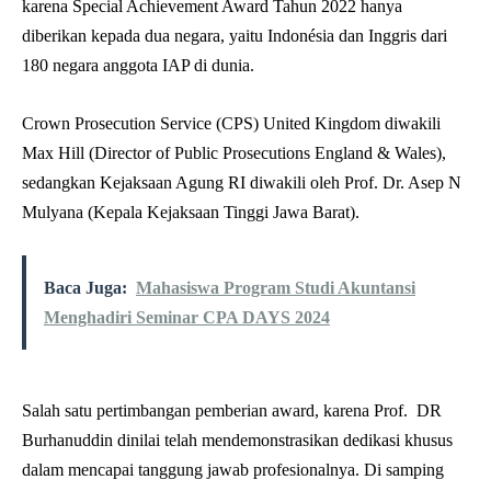
karena Special Achievement Award Tahun 2022 hanya
diberikan kepada dua negara, yaitu Indonésia dan Inggris dari
180 negara anggota IAP di dunia.
Crown Prosecution Service (CPS) United Kingdom diwakili
Max Hill (Director of Public Prosecutions England & Wales),
sedangkan Kejaksaan Agung RI diwakili oleh Prof. Dr. Asep N
Mulyana (Kepala Kejaksaan Tinggi Jawa Barat).
Baca Juga:
Mahasiswa Program Studi Akuntansi
Menghadiri Seminar CPA DAYS 2024
Salah satu pertimbangan pemberian award, karena Prof. DR
Burhanuddin dinilai telah mendemonstrasikan dedikasi khusus
dalam mencapai tanggung jawab profesionalnya. Di samping