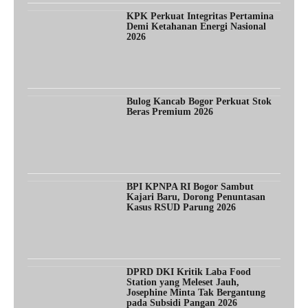
KPK Perkuat Integritas Pertamina
Demi Ketahanan Energi Nasional
2026
Bulog Kancab Bogor Perkuat Stok
Beras Premium 2026
BPI KPNPA RI Bogor Sambut
Kajari Baru, Dorong Penuntasan
Kasus RSUD Parung 2026
DPRD DKI Kritik Laba Food
Station yang Meleset Jauh,
Josephine Minta Tak Bergantung
pada Subsidi Pangan 2026