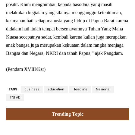
positif. Kami menghimbau kepada basodara yang masih
melakukan kegiatan yang sifatnya mengganggu ketentraman,
keamanan hati setiap manusia yang hidup di Papua Barat karena
didalam hati itulah tempat bersemayamnya Tuhan Yang Maha
Kuasa secepatnya sadar, kembali karena kalian juga merupakan
anak bangsa juga merupakan kekuatan dalam rangka menjaga
Bangsa dan Negara, NKRI dan tanah Papua,” ajak Pangdam.
(Pendam XVIII/Ksr)
TAGS
business
education
Headline
Nasional
TNI AD
Trending Topic