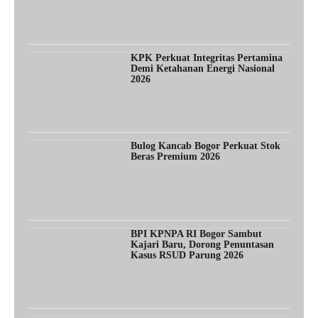
KPK Perkuat Integritas Pertamina
Demi Ketahanan Energi Nasional
2026
Bulog Kancab Bogor Perkuat Stok
Beras Premium 2026
BPI KPNPA RI Bogor Sambut
Kajari Baru, Dorong Penuntasan
Kasus RSUD Parung 2026