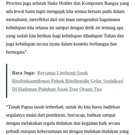
Provinsi juga seluruh Stake Holder dan Komponen Bangsa yang
ada lewat kami ingin mengajak kita semua bersatu padu dalam
memahami, merefleksi dari sisi iman mengetahui bagaimana
kehidupan kita selama ini sampai dengan detik ini tentang apa
yang sudah kita berikan bagi kehidupan dihadapan Tuhan dan
juga kehidupan secara nyata dalam konteks berbangsa dan
bernegara”.
Baca Juga:
Bersama Lindungi Anak
Bhabinkamtibmas Polsek Rindingallo Gelar Sosialisasi
Di Hadapan Puluhan Anak Dan Orang Tua
“Tanah Papua tanah terberkati, untuk itu kita harus hadirkan
segalanya mulai dari pemikiran, bercucap, bahkan sampai
dengan melakukan segala tindakan dan kegiatan baik secara
pribadi maupun kebersamaan ini dengan tindakan-tindakan yang