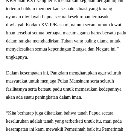
KKB atau KST yang terus melakukan kegiatan dengan tujuan
tertentu bahkan memberikan sesuatu situasi yang kurang
nyaman diwilayah Papua secara keseluruhan termasuk
diwilayah Kodam XVIII/Kasuari, namun secara umum lewat
iman tersebut semua berbagai macam agama harus bersatu padu
dalam rangka menghadirkan Tuhan yang paling utama untuk
menyelesaikan semua kepentingan Bangsa dan Negara ini,”
ungkapnya.
Dalam kesempatan ini, Pangdam mengharapkan agar seluruh
masyarakat untuk menjaga Pulau Mansinam serta seluruh
fasilitasnya serta bersatu padu untuk memastikan kedepannya
akan ada suatu peningkatan dalam iman.
“Kita berharap juga dikatakan bahwa tanah Papua secara
keseluruhan adalah tanah yang terberkati untuk itu, mari pada
kesempatan ini kami mewakili Pemerintah baik itu Pemerintah