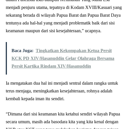
menjadi penjuru utama, tepatnya di Kodam XVIII/Kasuari yang
sekarang berada di wilayah Papua Barat dan Papua Barat Daya
tentunya ada hal-hal yang menjadi problematik baik dari sisi
keamanan maupun dari sisi kesejahteraan,” ucapnya.
Baca Juga:
Tingkatkan Kekompakan Ketua Persit
KCK PD XIV/Hasanuddin Gelar Olahraga Bersama
Persit Kartika Rindam XIV/Hasanuddin
Ia mengatakan dua hal ini menjadi sentral dalam rangka untuk
terus menjaga, meningkatkan kesejahteraan, rohnya adalah
kembali kepada iman itu sendiri.
“Dimana dari sisi keamanan kita ketahui sendiri wilayah Papua
secara umum, masih ada basodara kita yang kita kenal dengan