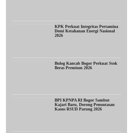
KPK Perkuat Integritas Pertamina
Demi Ketahanan Energi Nasional
2026
Bulog Kancab Bogor Perkuat Stok
Beras Premium 2026
BPI KPNPA RI Bogor Sambut
Kajari Baru, Dorong Penuntasan
Kasus RSUD Parung 2026