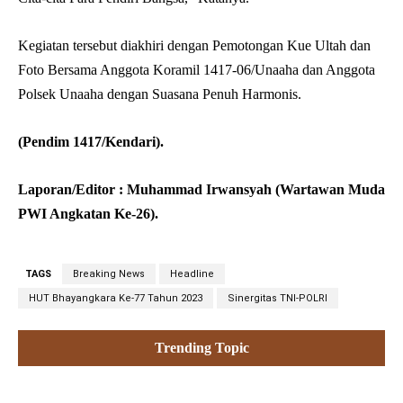
Kegiatan tersebut diakhiri dengan Pemotongan Kue Ultah dan
Foto Bersama Anggota Koramil 1417-06/Unaaha dan Anggota
Polsek Unaaha dengan Suasana Penuh Harmonis.
(Pendim 1417/Kendari).
Laporan/Editor : Muhammad Irwansyah (Wartawan Muda
PWI Angkatan Ke-26).
TAGS
Breaking News
Headline
HUT Bhayangkara Ke-77 Tahun 2023
Sinergitas TNI-POLRI
Trending Topic