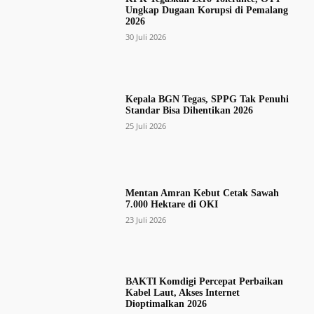
Ungkap Dugaan Korupsi di Pemalang
2026
30 Juli 2026
Kepala BGN Tegas, SPPG Tak Penuhi
Standar Bisa Dihentikan 2026
25 Juli 2026
Mentan Amran Kebut Cetak Sawah
7.000 Hektare di OKI
23 Juli 2026
BAKTI Komdigi Percepat Perbaikan
Kabel Laut, Akses Internet
Dioptimalkan 2026