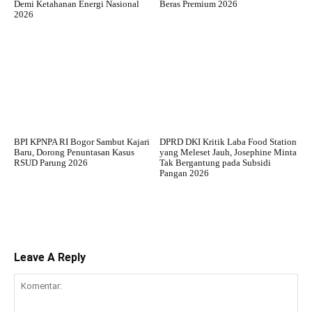
Demi Ketahanan Energi Nasional
Beras Premium 2026
2026
BPI KPNPA RI Bogor Sambut Kajari
DPRD DKI Kritik Laba Food Station
Baru, Dorong Penuntasan Kasus
yang Meleset Jauh, Josephine Minta
RSUD Parung 2026
Tak Bergantung pada Subsidi
Pangan 2026
Leave A Reply