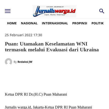
HOME
NASIONAL
INTERNASIONAL
PROPINSI
POLITIK
25 Februari 2022 17:30
Puan: Utamakan Keselamatan WNI
termasuk melalui Evakuasi dari Ukraina
By
Redaksi JW
Ketua DPR RI Dr.(H.C) Puan Maharani
Jurnalis warga.id, Jakarta-Ketua DPR RI Puan Maharani