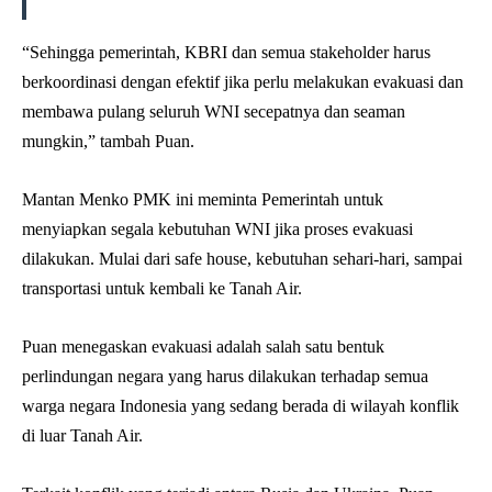
“Sehingga pemerintah, KBRI dan semua stakeholder harus
berkoordinasi dengan efektif jika perlu melakukan evakuasi dan
membawa pulang seluruh WNI secepatnya dan seaman
mungkin,” tambah Puan.
Mantan Menko PMK ini meminta Pemerintah untuk
menyiapkan segala kebutuhan WNI jika proses evakuasi
dilakukan. Mulai dari safe house, kebutuhan sehari-hari, sampai
transportasi untuk kembali ke Tanah Air.
Puan menegaskan evakuasi adalah salah satu bentuk
perlindungan negara yang harus dilakukan terhadap semua
warga negara Indonesia yang sedang berada di wilayah konflik
di luar Tanah Air.