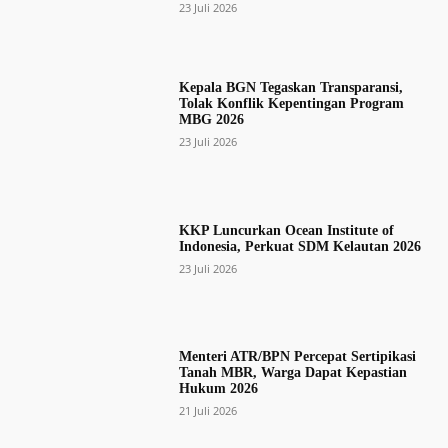
23 Juli 2026
Kepala BGN Tegaskan Transparansi,
Tolak Konflik Kepentingan Program
MBG 2026
23 Juli 2026
KKP Luncurkan Ocean Institute of
Indonesia, Perkuat SDM Kelautan 2026
23 Juli 2026
Menteri ATR/BPN Percepat Sertipikasi
Tanah MBR, Warga Dapat Kepastian
Hukum 2026
21 Juli 2026