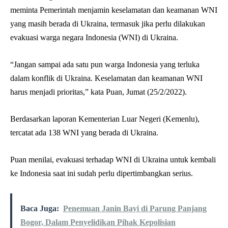
meminta Pemerintah menjamin keselamatan dan keamanan WNI
yang masih berada di Ukraina, termasuk jika perlu dilakukan
evakuasi warga negara Indonesia (WNI) di Ukraina.
“Jangan sampai ada satu pun warga Indonesia yang terluka
dalam konflik di Ukraina. Keselamatan dan keamanan WNI
harus menjadi prioritas,” kata Puan, Jumat (25/2/2022).
Berdasarkan laporan Kementerian Luar Negeri (Kemenlu),
tercatat ada 138 WNI yang berada di Ukraina.
Puan menilai, evakuasi terhadap WNI di Ukraina untuk kembali
ke Indonesia saat ini sudah perlu dipertimbangkan serius.
Baca Juga:
Penemuan Janin Bayi di Parung Panjang
Bogor, Dalam Penyelidikan Pihak Kepolisian