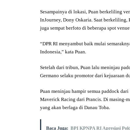
Sesampainya di lokasi, Puan berkeliling ve
InJourney, Dony Oskaria. Saat berkeliling,
juga sempat berfoto di beberapa spot venue
“DPR RI menyambut baik mulai semaraknya 
Indonesia,” kata Puan.
Setelah dari tribun, Puan lalu meninjau pa
Germano selaku promotor dari kejuaraan 
Puan meninjau hampir semua paddock dari 
Maverick Racing dari Prancis. Di masing-m
yang akan berlaga di Danau Toba.
Baca Juga:
BPI KPNPA RI Apresiasi Pold