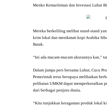
Menko Kemaritiman dan Investasi Luhut Bi
Mereka berkeliling melihat stand-stand yan
krim lokal dan menikmati kopi Arabika Sibo
Batak.
“Ini ada macam-macam ukurannya kan,” tan
Dalam jumpa pers bersama Luhut, Cucu Pro
Pemerintah terus berupaya melibatkan berb
pelibatan UMKM dapat memperkenalkan pro
dari berbagai penjuru dunia.
“Kita tunjukkan keragaman produk lokal ki