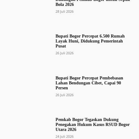
Bola 2026
28 Juli 2026
Bupati Bogor Percepat 6.500 Rumah
Layak Huni, Didukung Pemerintah
Pusat
26 Juli 2026
Bupati Bogor Percepat Pembebasan
Lahan Bendungan Cibet, Capai 90
Persen
26 Juli 2026
Pemkab Bogor Tegaskan Dukung
Penegakan Hukum Kasus RSUD Bogor
Utara 2026
24 Juli 2026