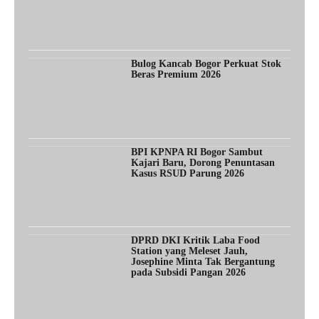
Bulog Kancab Bogor Perkuat Stok
Beras Premium 2026
BPI KPNPA RI Bogor Sambut
Kajari Baru, Dorong Penuntasan
Kasus RSUD Parung 2026
DPRD DKI Kritik Laba Food
Station yang Meleset Jauh,
Josephine Minta Tak Bergantung
pada Subsidi Pangan 2026