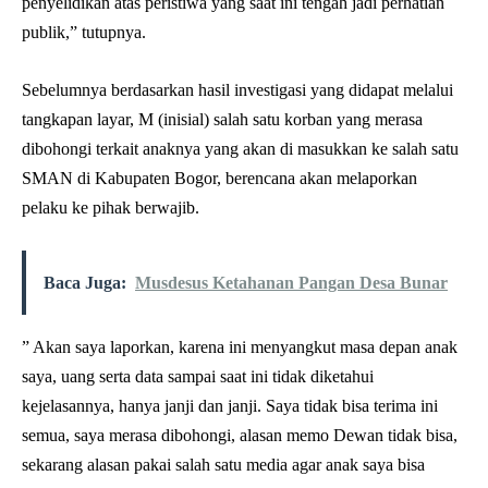
penyelidikan atas peristiwa yang saat ini tengah jadi perhatian
publik,” tutupnya.
Sebelumnya berdasarkan hasil investigasi yang didapat melalui
tangkapan layar, M (inisial) salah satu korban yang merasa
dibohongi terkait anaknya yang akan di masukkan ke salah satu
SMAN di Kabupaten Bogor, berencana akan melaporkan
pelaku ke pihak berwajib.
Baca Juga:
Musdesus Ketahanan Pangan Desa Bunar
” Akan saya laporkan, karena ini menyangkut masa depan anak
saya, uang serta data sampai saat ini tidak diketahui
kejelasannya, hanya janji dan janji. Saya tidak bisa terima ini
semua, saya merasa dibohongi, alasan memo Dewan tidak bisa,
sekarang alasan pakai salah satu media agar anak saya bisa