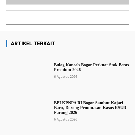
ARTIKEL TERKAIT
Bulog Kancab Bogor Perkuat Stok Beras
Premium 2026
6 Agustus 2026
BPI KPNPA RI Bogor Sambut Kajari
Baru, Dorong Penuntasan Kasus RSUD
Parung 2026
6 Agustus 2026