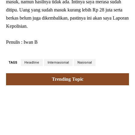
masuk, namun hasilnya tidak ada. Intinya saya merasa sudah
ditipu. Uang yang sudah masuk kurang lebih Rp 28 juta serta
berkas belum juga dikembalikan, pastinya ini akan saya Laporan
Kepolisian.
Penulis : Iwan B
TAGS
Headline
Internasional
Nasional
Trending Topic