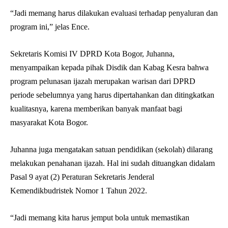
“Jadi memang harus dilakukan evaluasi terhadap penyaluran dan
program ini,” jelas Ence.
Sekretaris Komisi IV DPRD Kota Bogor, Juhanna,
menyampaikan kepada pihak Disdik dan Kabag Kesra bahwa
program pelunasan ijazah merupakan warisan dari DPRD
periode sebelumnya yang harus dipertahankan dan ditingkatkan
kualitasnya, karena memberikan banyak manfaat bagi
masyarakat Kota Bogor.
Juhanna juga mengatakan satuan pendidikan (sekolah) dilarang
melakukan penahanan ijazah. Hal ini sudah dituangkan didalam
Pasal 9 ayat (2) Peraturan Sekretaris Jenderal
Kemendikbudristek Nomor 1 Tahun 2022.
“Jadi memang kita harus jemput bola untuk memastikan