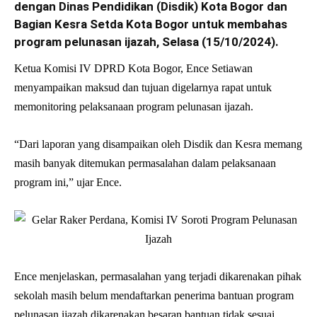
dengan Dinas Pendidikan (Disdik) Kota Bogor dan
Bagian Kesra Setda Kota Bogor untuk membahas
program pelunasan ijazah, Selasa (15/10/2024).
Ketua Komisi IV DPRD Kota Bogor, Ence Setiawan
menyampaikan maksud dan tujuan digelarnya rapat untuk
memonitoring pelaksanaan program pelunasan ijazah.
“Dari laporan yang disampaikan oleh Disdik dan Kesra memang
masih banyak ditemukan permasalahan dalam pelaksanaan
program ini,” ujar Ence.
Ence menjelaskan, permasalahan yang terjadi dikarenakan pihak
sekolah masih belum mendaftarkan penerima bantuan program
pelunasan ijazah dikarenakan besaran bantuan tidak sesuai