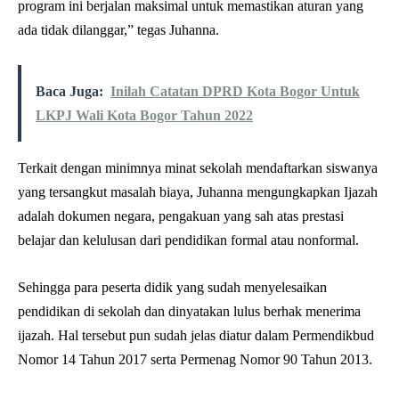
program ini berjalan maksimal untuk memastikan aturan yang
ada tidak dilanggar,” tegas Juhanna.
Baca Juga:
Inilah Catatan DPRD Kota Bogor Untuk
LKPJ Wali Kota Bogor Tahun 2022
Terkait dengan minimnya minat sekolah mendaftarkan siswanya
yang tersangkut masalah biaya, Juhanna mengungkapkan Ijazah
adalah dokumen negara, pengakuan yang sah atas prestasi
belajar dan kelulusan dari pendidikan formal atau nonformal.
Sehingga para peserta didik yang sudah menyelesaikan
pendidikan di sekolah dan dinyatakan lulus berhak menerima
ijazah. Hal tersebut pun sudah jelas diatur dalam Permendikbud
Nomor 14 Tahun 2017 serta Permenag Nomor 90 Tahun 2013.