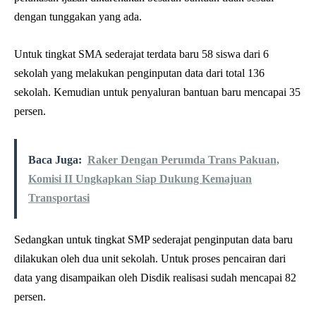
dengan tunggakan yang ada.
Untuk tingkat SMA sederajat terdata baru 58 siswa dari 6
sekolah yang melakukan penginputan data dari total 136
sekolah. Kemudian untuk penyaluran bantuan baru mencapai 35
persen.
Baca Juga:
Raker Dengan Perumda Trans Pakuan,
Komisi II Ungkapkan Siap Dukung Kemajuan
Transportasi
Sedangkan untuk tingkat SMP sederajat penginputan data baru
dilakukan oleh dua unit sekolah. Untuk proses pencairan dari
data yang disampaikan oleh Disdik realisasi sudah mencapai 82
persen.