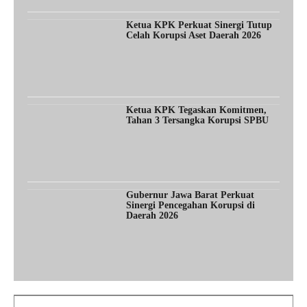
Ketua KPK Perkuat Sinergi Tutup
Celah Korupsi Aset Daerah 2026
Ketua KPK Tegaskan Komitmen,
Tahan 3 Tersangka Korupsi SPBU
Gubernur Jawa Barat Perkuat
Sinergi Pencegahan Korupsi di
Daerah 2026