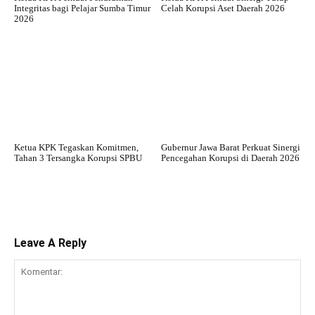
Integritas bagi Pelajar Sumba Timur
Celah Korupsi Aset Daerah 2026
2026
Ketua KPK Tegaskan Komitmen,
Gubernur Jawa Barat Perkuat Sinergi
Tahan 3 Tersangka Korupsi SPBU
Pencegahan Korupsi di Daerah 2026
Leave A Reply