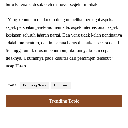
buru karena terdesak oleh manuver segelintir pihak.
“Yang kemudian dilakukan dengan melihat berbagai aspek-
aspek persoalan perekonomian kita, aspek internasional, aspek
kesiapan seluruh jajaran partai. Dan yang tidak kalah pentingnya
adalah momentum, dan ini semua harus dilakukan secara detail.
Sehingga untuk urusan pemimpin, ukurannya bukan cepat
tidaknya. Ukurannya pada kualitas dari pemimpin tersebut,”
ucap Hasto.
TAGS
Breaking News
Headline
Trending Topic