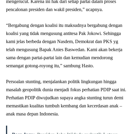
mengerucut. Karena ini hak dari setiap partai dalam proses
pencalonan presiden dan wakil presiden,” ucapnya.
“Bergabung dengan koalisi itu maksudnya bergabung dengan
koalisi yang tidak mengusung antitesa Pak Jokowi. Sehingga
kami jelas berbeda dengan Nasdem, Demokrat dan PKS yg
telah mengusung Bapak Anies Baswedan. Kami akan bekerja
sama dengan partai-partai lain dan kemudian mendorong
semangat gotong-royong itu,” sambung Hasto.
Persoalan stunting, menjalankan politik lingkungan hingga
masalah geopolitik dunia menjadi fokus perhatian PDIP saat ini.
Perhatian PDIP diwujudkan supaya angka stunting turun demi
memastikan kualitas tumbuh kembang dan kecerdasan anak –
anak masa depan Indonesia.