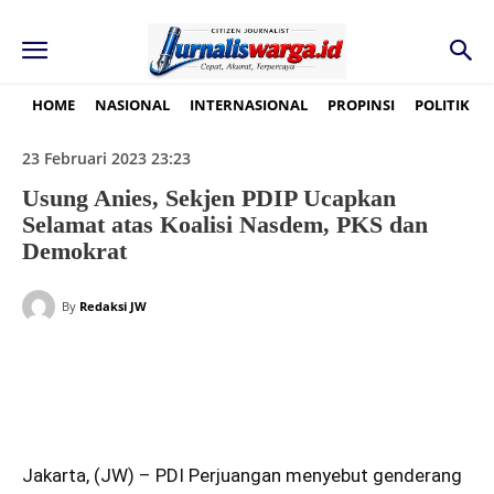
HOME
NASIONAL
INTERNASIONAL
PROPINSI
POLITIK
23 Februari 2023 23:23
Usung Anies, Sekjen PDIP Ucapkan
Selamat atas Koalisi Nasdem, PKS dan
Demokrat
By
Redaksi JW
Jakarta, (JW) – PDI Perjuangan menyebut genderang