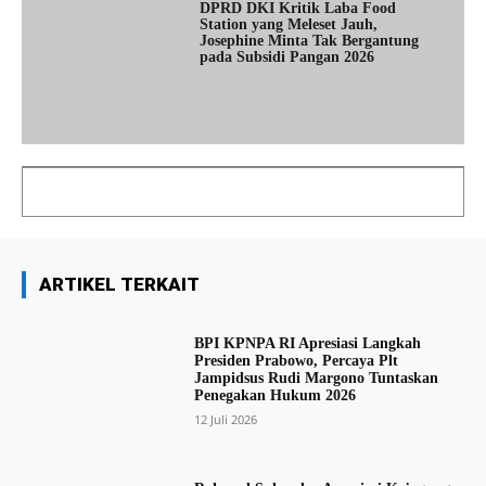
DPRD DKI Kritik Laba Food
Station yang Meleset Jauh,
Josephine Minta Tak Bergantung
pada Subsidi Pangan 2026
ARTIKEL TERKAIT
BPI KPNPA RI Apresiasi Langkah
Presiden Prabowo, Percaya Plt
Jampidsus Rudi Margono Tuntaskan
Penegakan Hukum 2026
12 Juli 2026