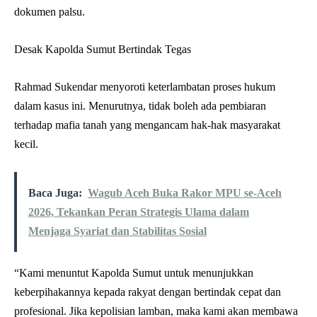
dokumen palsu.
Desak Kapolda Sumut Bertindak Tegas
Rahmad Sukendar menyoroti keterlambatan proses hukum
dalam kasus ini. Menurutnya, tidak boleh ada pembiaran
terhadap mafia tanah yang mengancam hak-hak masyarakat
kecil.
Baca Juga:
Wagub Aceh Buka Rakor MPU se-Aceh
2026, Tekankan Peran Strategis Ulama dalam
Menjaga Syariat dan Stabilitas Sosial
“Kami menuntut Kapolda Sumut untuk menunjukkan
keberpihakannya kepada rakyat dengan bertindak cepat dan
profesional. Jika kepolisian lamban, maka kami akan membawa