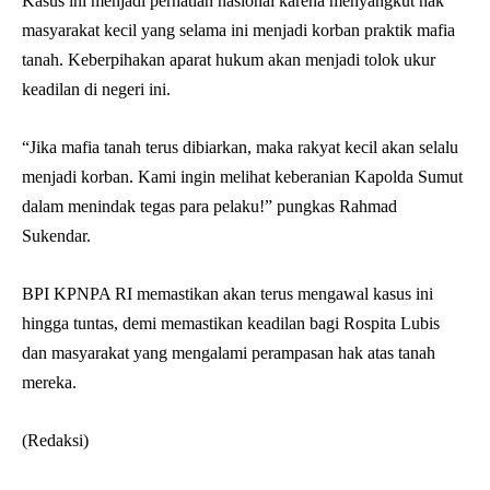
Kasus ini menjadi perhatian nasional karena menyangkut hak
masyarakat kecil yang selama ini menjadi korban praktik mafia
tanah. Keberpihakan aparat hukum akan menjadi tolok ukur
keadilan di negeri ini.
“Jika mafia tanah terus dibiarkan, maka rakyat kecil akan selalu
menjadi korban. Kami ingin melihat keberanian Kapolda Sumut
dalam menindak tegas para pelaku!” pungkas Rahmad
Sukendar.
BPI KPNPA RI memastikan akan terus mengawal kasus ini
hingga tuntas, demi memastikan keadilan bagi Rospita Lubis
dan masyarakat yang mengalami perampasan hak atas tanah
mereka.
(Redaksi)