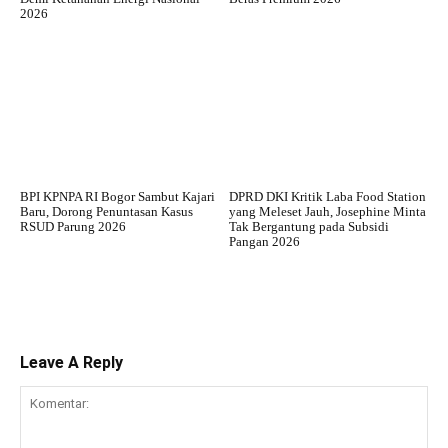
2026
BPI KPNPA RI Bogor Sambut Kajari
DPRD DKI Kritik Laba Food Station
Baru, Dorong Penuntasan Kasus
yang Meleset Jauh, Josephine Minta
RSUD Parung 2026
Tak Bergantung pada Subsidi
Pangan 2026
Leave A Reply