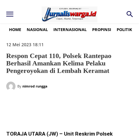
HOME
NASIONAL
INTERNASIONAL
PROPINSI
POLITIK
12 Mei 2023 18:11
Respon Cepat 110, Polsek Rantepao
Berhasil Amankan Kelima Pelaku
Pengeroyokan di Lembah Keramat
By
nimrod rungga
TORAJA UTARA (JW) – Unit Reskrim Polsek