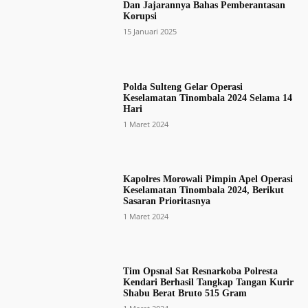
Dan Jajarannya Bahas Pemberantasan
Korupsi
15 Januari 2025
Polda Sulteng Gelar Operasi
Keselamatan Tinombala 2024 Selama 14
Hari
1 Maret 2024
Kapolres Morowali Pimpin Apel Operasi
Keselamatan Tinombala 2024, Berikut
Sasaran Prioritasnya
1 Maret 2024
Tim Opsnal Sat Resnarkoba Polresta
Kendari Berhasil Tangkap Tangan Kurir
Shabu Berat Bruto 515 Gram