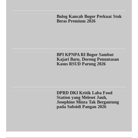
Bulog Kancab Bogor Perkuat Stok
Beras Premium 2026
BPI KPNPA RI Bogor Sambut
Kajari Baru, Dorong Penuntasan
Kasus RSUD Parung 2026
DPRD DKI Kritik Laba Food
Station yang Meleset Jauh,
Josephine Minta Tak Bergantung
pada Subsidi Pangan 2026