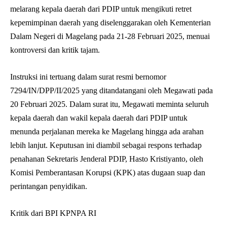
melarang kepala daerah dari PDIP untuk mengikuti retret
kepemimpinan daerah yang diselenggarakan oleh Kementerian
Dalam Negeri di Magelang pada 21-28 Februari 2025, menuai
kontroversi dan kritik tajam.
Instruksi ini tertuang dalam surat resmi bernomor
7294/IN/DPP/II/2025 yang ditandatangani oleh Megawati pada
20 Februari 2025. Dalam surat itu, Megawati meminta seluruh
kepala daerah dan wakil kepala daerah dari PDIP untuk
menunda perjalanan mereka ke Magelang hingga ada arahan
lebih lanjut. Keputusan ini diambil sebagai respons terhadap
penahanan Sekretaris Jenderal PDIP, Hasto Kristiyanto, oleh
Komisi Pemberantasan Korupsi (KPK) atas dugaan suap dan
perintangan penyidikan.
Kritik dari BPI KPNPA RI