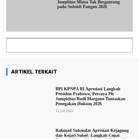
Josephine Minta Tak Bergantung
pada Subsidi Pangan 2026
ARTIKEL TERKAIT
BPI KPNPA RI Apresiasi Langkah
Presiden Prabowo, Percaya Plt
Jampidsus Rudi Margono Tuntaskan
Penegakan Hukum 2026
12 Juli 2026
Rahmad Sukendar Apresiasi Kejagung
dan Kejati Sulsel: Langkah Cepat