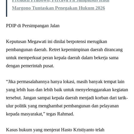
Margono Tuntaskan Penegakan Hukum 2026
PDIP di Persimpangan Jalan
Keputusan Megawati ini dinilai berpotensi merugikan
pembangunan daerah. Retret kepemimpinan daerah dirancang
untuk memperkuat peran kepala daerah dalam bekerja sama
dengan pemerintah pusat.
“Jika permasalahannya hanya lokasi, masih banyak tempat lain
yang lebih luas dan lebih baik untuk menyelenggarakan kegiatan
tersebut. Jangan sampai kepala daerah menjadi korban dari tarik-
ulur politik yang menghambat pembangunan dan pelayanan
kepada masyarakat,” tegas Rahmad.
Kasus hukum yang menjerat Hasto Kristiyanto telah