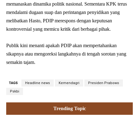
memanaskan dinamika politik nasional. Sementara KPK terus
mendalami dugaan suap dan perintangan penyidikan yang
melibatkan Hasto, PDIP merespons dengan keputusan
kontroversial yang memicu kritik dari berbagai pihak.
Publik kini menanti apakah PDIP akan mempertahankan
sikapnya atau mengoreksi langkahnya di tengah sorotan yang
semakin tajam.
TAGS
Headline news
Kemendagri
Presiden Prabowo
Pskbi
Trending Topic